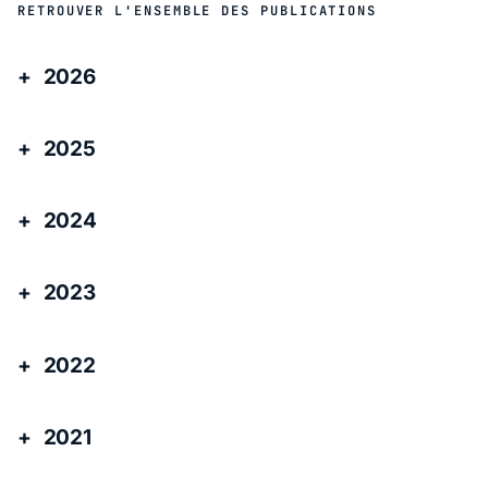
RETROUVER L'ENSEMBLE DES PUBLICATIONS
2026
2025
2024
2023
2022
2021