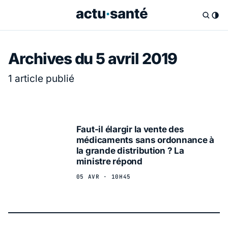
Archives du 5 avril 2019
1 article publié
Faut-il élargir la vente des
médicaments sans ordonnance à
la grande distribution ? La
ministre répond
05 AVR · 10H45