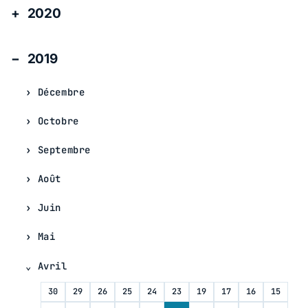
2020
2019
Décembre
Octobre
Septembre
Août
Juin
Mai
Avril
30
29
26
25
24
23
19
17
16
15