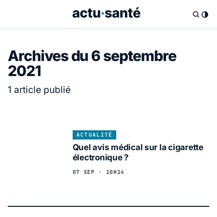
Archives du 6 septembre
2021
1 article publié
ACTUALITÉ
Quel avis médical sur la cigarette
électronique ?
07 SEP · 10H14