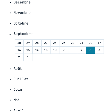
Décembre
Novembre
Octobre
Septembre
30
29
28
27
24
23
22
21
20
17
16
15
14
13
10
9
8
7
6
3
2
1
Août
Juillet
Juin
Mai
Avril