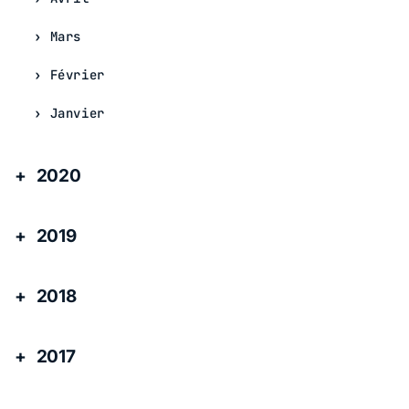
Mars
Février
Janvier
2020
2019
2018
2017