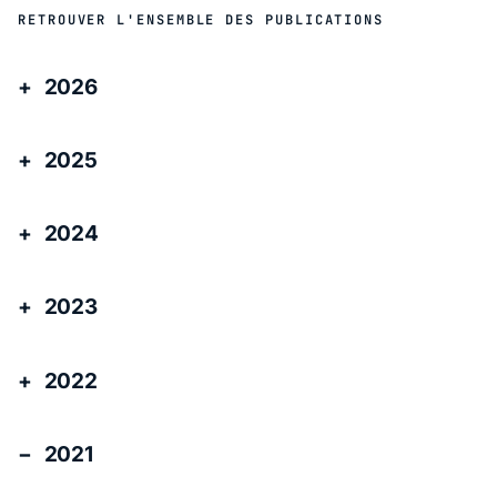
RETROUVER L'ENSEMBLE DES PUBLICATIONS
2026
2025
2024
2023
2022
2021