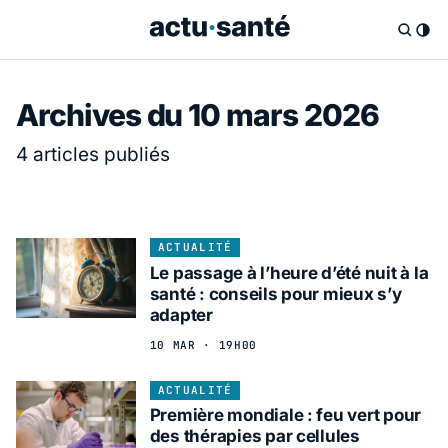
Archives du 10 mars 2026
4 articles publiés
ACTUALITÉ
Le passage à l’heure d’été nuit à la
santé : conseils pour mieux s’y
adapter
10 MAR · 19H00
ACTUALITÉ
Première mondiale : feu vert pour
des thérapies par cellules