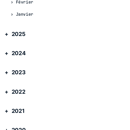
Février
Janvier
2025
2024
2023
2022
2021