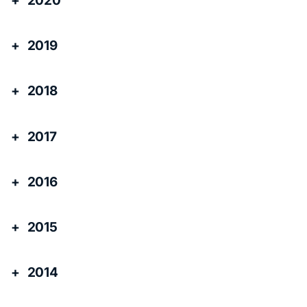
2020
2019
2018
2017
2016
2015
2014