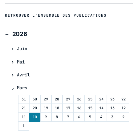
RETROUVER L'ENSEMBLE DES PUBLICATIONS
2026
Juin
Mai
Avril
Mars
31
30
29
28
27
26
25
24
23
22
21
20
19
18
17
16
15
14
13
12
11
10
9
8
7
6
5
4
3
2
1