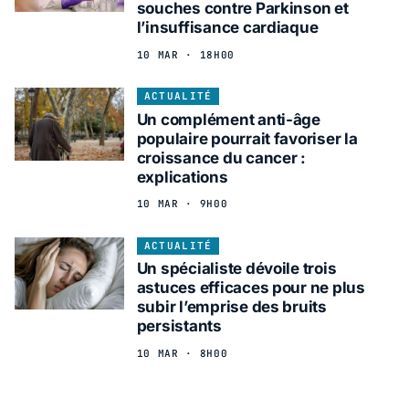
souches contre Parkinson et
l’insuffisance cardiaque
10 MAR · 18H00
ACTUALITÉ
Un complément anti-âge
populaire pourrait favoriser la
croissance du cancer :
explications
10 MAR · 9H00
ACTUALITÉ
Un spécialiste dévoile trois
astuces efficaces pour ne plus
subir l’emprise des bruits
persistants
10 MAR · 8H00