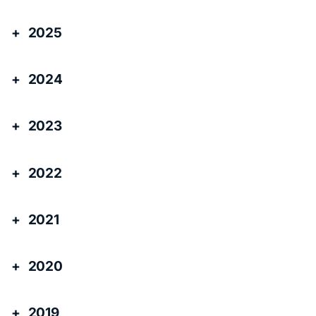
2025
2024
2023
2022
2021
2020
2019