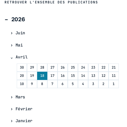
RETROUVER L'ENSEMBLE DES PUBLICATIONS
2026
Juin
Mai
Avril
30
29
28
27
26
25
24
23
22
21
20
19
18
17
16
15
14
13
12
11
10
9
8
7
6
5
4
3
2
1
Mars
Février
Janvier