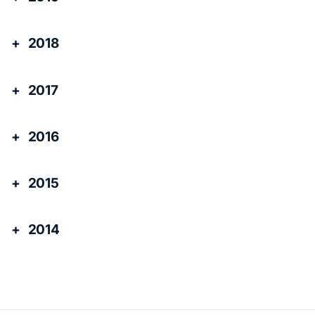
2018
2017
2016
2015
2014