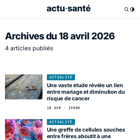
Archives du 18 avril 2026
4 articles publiés
ACTUALITÉ
Une vaste étude révèle un lien
entre mariage et diminution du
risque de cancer
18 AVR · 19H00
ACTUALITÉ
Une greffe de cellules souches
entre frères aboutit à une