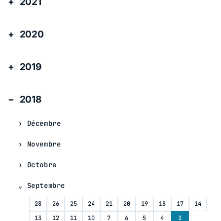
2021
2020
2019
2018
Décembre
Novembre
Octobre
Septembre
28
26
25
24
21
20
19
18
17
14
13
12
11
10
7
6
5
4
3