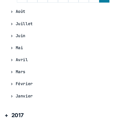
Août
Juillet
Juin
Mai
Avril
Mars
Février
Janvier
2017