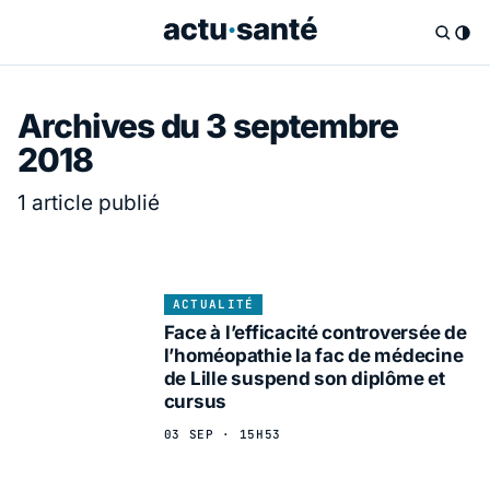
Archives du 3 septembre
2018
1 article publié
ACTUALITÉ
Face à l’efficacité controversée de
l’homéopathie la fac de médecine
de Lille suspend son diplôme et
cursus
03 SEP · 15H53