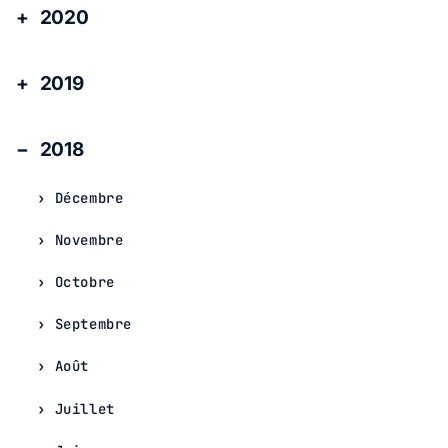
2020
2019
2018
Décembre
Novembre
Octobre
Septembre
Août
Juillet