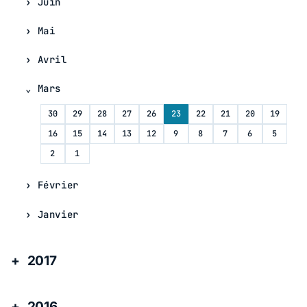
Juin
Mai
Avril
Mars
30
29
28
27
26
23
22
21
20
19
16
15
14
13
12
9
8
7
6
5
2
1
Février
Janvier
2017
2016