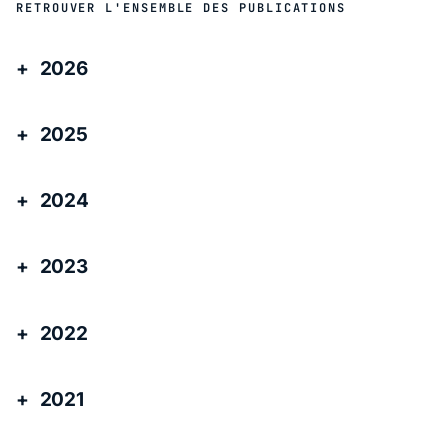
RETROUVER L'ENSEMBLE DES PUBLICATIONS
2026
2025
2024
2023
2022
2021