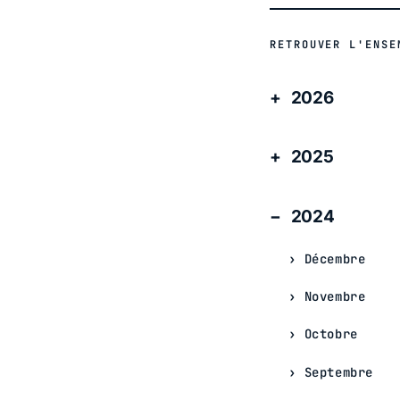
RETROUVER L'ENSE
2026
2025
2024
Décembre
Novembre
Octobre
Septembre