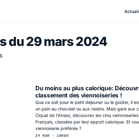
Actuali
s du 29 mars 2024
s
Du moins au plus calorique: Découvr
classement des viennoiseries !
Que ce soit pour le petit déjeuner ou le goûter, il e
un pain au chocolat ou aux raisins. Mais gare aux cal
Ciqual de l'Anses, découvrez les cinq viennoiseries
Français, classées par leur apport calorique. Et vou
viennoiserie préférée ?
29 MAR · 18H00