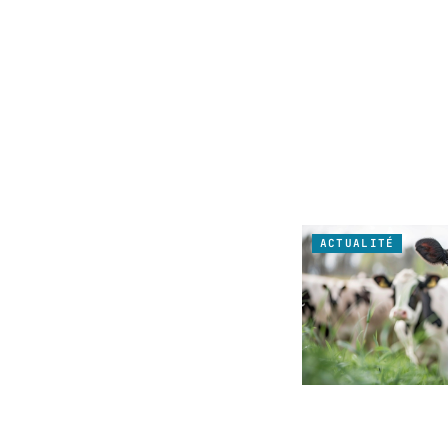
ACTUALITÉ
ACTUALITÉ