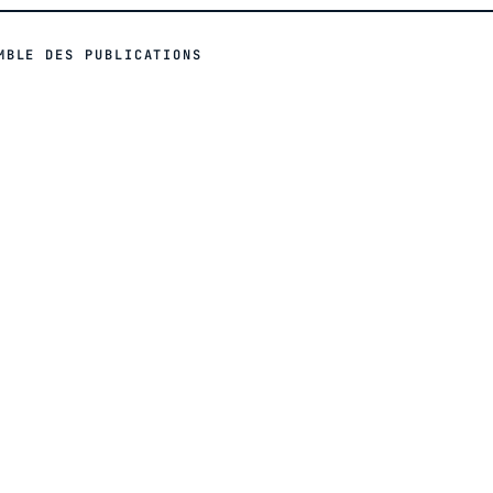
MBLE DES PUBLICATIONS