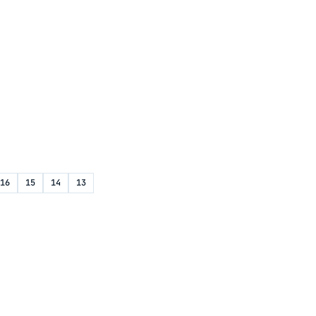
16
15
14
13