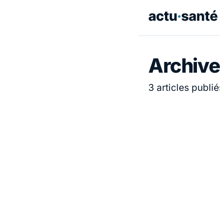
Archive
3 articles publié
ACTUALITÉ