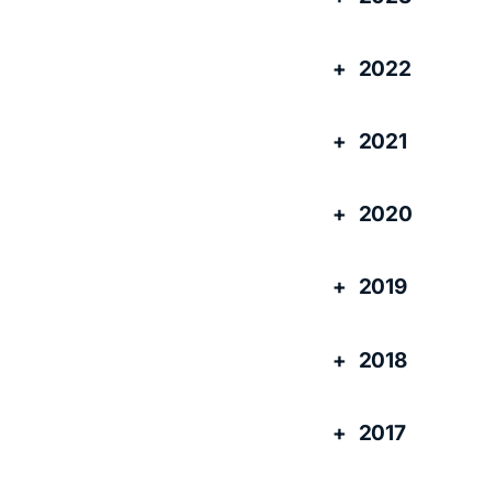
2022
2021
2020
2019
2018
2017