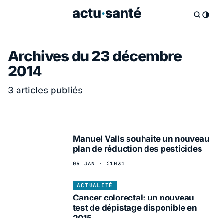
Archives du 23 décembre
2014
3 articles publiés
Manuel Valls souhaite un nouveau
plan de réduction des pesticides
05 JAN · 21H31
ACTUALITÉ
Cancer colorectal: un nouveau
test de dépistage disponible en