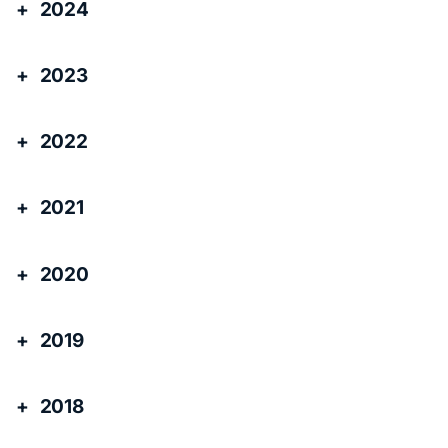
2024
2023
2022
2021
2020
2019
2018