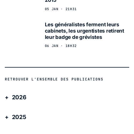
2015
05 JAN · 21H31
Les généralistes ferment leurs
cabinets, les urgentistes retirent
leur badge de grévistes
06 JAN · 18H32
RETROUVER L'ENSEMBLE DES PUBLICATIONS
2026
2025