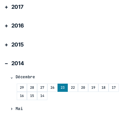
2017
2016
2015
2014
Décembre
29
28
27
26
23
22
20
19
18
17
16
15
14
Mai