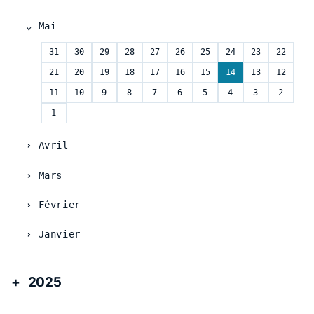
Mai
31
30
29
28
27
26
25
24
23
22
21
20
19
18
17
16
15
14
13
12
11
10
9
8
7
6
5
4
3
2
1
Avril
Mars
Février
Janvier
2025