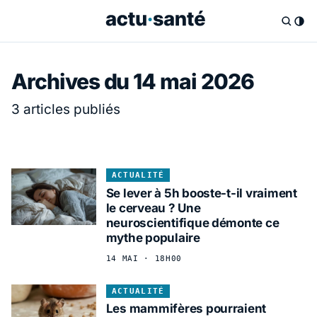
Archives du 14 mai 2026
3 articles publiés
ACTUALITÉ
Se lever à 5h booste-t-il vraiment
le cerveau ? Une
neuroscientifique démonte ce
mythe populaire
14 MAI · 18H00
ACTUALITÉ
Les mammifères pourraient