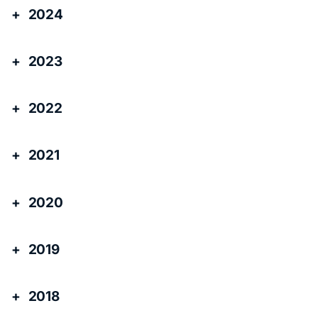
2024
2023
2022
2021
2020
2019
2018