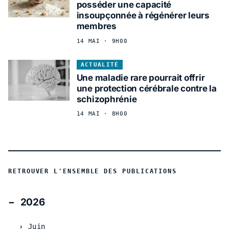
posséder une capacité
insoupçonnée à régénérer leurs
membres
14 MAI · 9H00
ACTUALITÉ
Une maladie rare pourrait offrir
une protection cérébrale contre la
schizophrénie
14 MAI · 8H00
RETROUVER L'ENSEMBLE DES PUBLICATIONS
2026
Juin