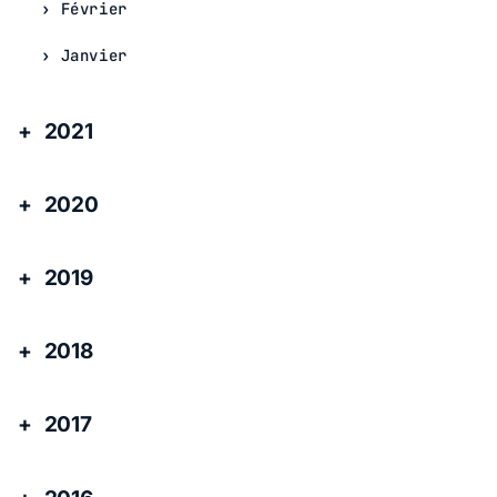
Février
Janvier
2021
2020
2019
2018
2017