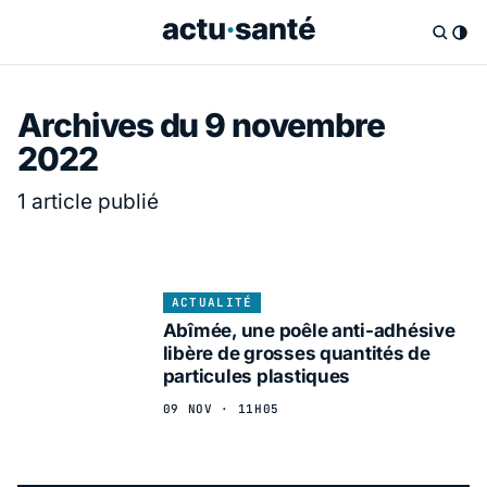
Archives du 9 novembre
2022
1 article publié
ACTUALITÉ
Abîmée, une poêle anti-adhésive
libère de grosses quantités de
particules plastiques
09 NOV · 11H05