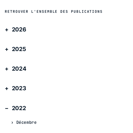
RETROUVER L'ENSEMBLE DES PUBLICATIONS
2026
2025
2024
2023
2022
Décembre