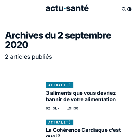
Archives du 2 septembre
2020
2 articles publiés
ACTUALITÉ
3 aliments que vous devriez
bannir de votre alimentation
02 SEP · 19H30
ACTUALITÉ
La Cohérence Cardiaque c’est
quoi ?