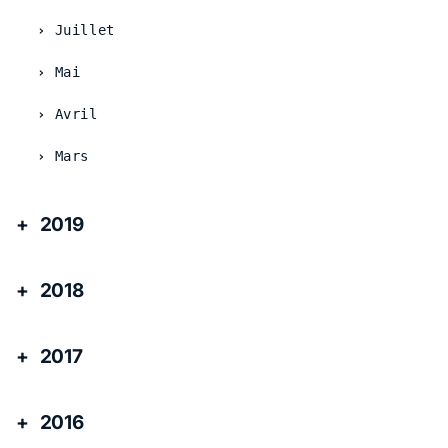
Juillet
Mai
Avril
Mars
2019
2018
2017
2016