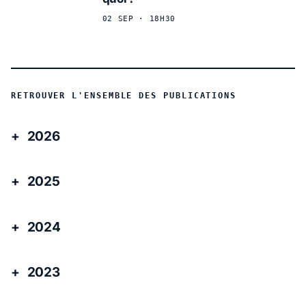
02 SEP · 18H30
RETROUVER L'ENSEMBLE DES PUBLICATIONS
2026
2025
2024
2023