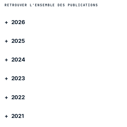
RETROUVER L'ENSEMBLE DES PUBLICATIONS
2026
2025
2024
2023
2022
2021