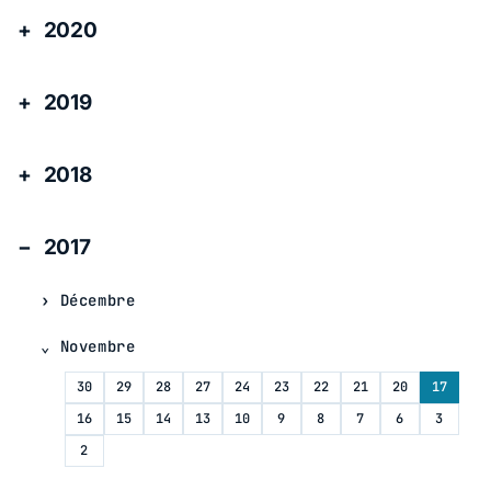
2020
2019
2018
2017
Décembre
Novembre
30
29
28
27
24
23
22
21
20
17
16
15
14
13
10
9
8
7
6
3
2