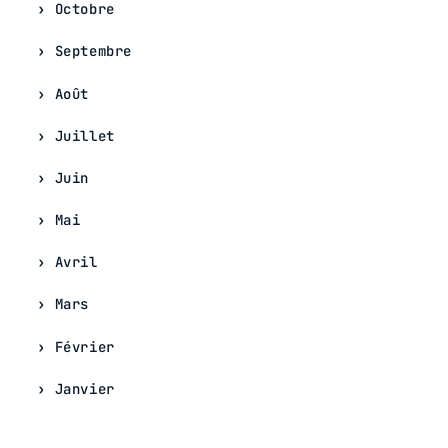
Octobre
Septembre
Août
Juillet
Juin
Mai
Avril
Mars
Février
Janvier