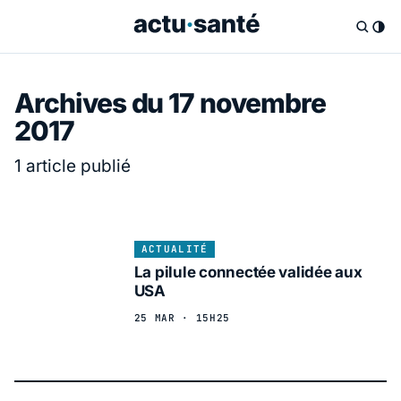
Archives du 17 novembre
2017
1 article publié
ACTUALITÉ
La pilule connectée validée aux
USA
25 MAR · 15H25