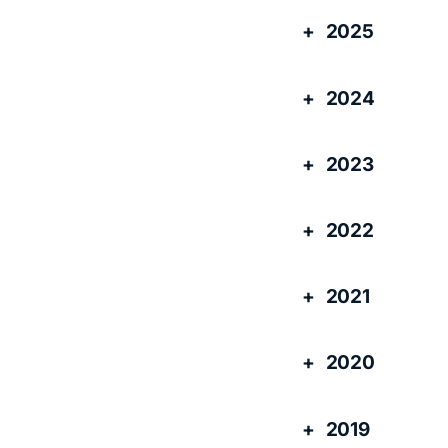
2025
2024
2023
2022
2021
2020
2019