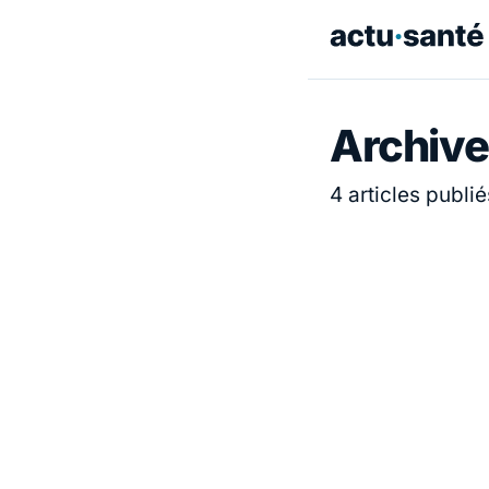
Archive
4 articles publié
ACTUALITÉ
ACTUALITÉ