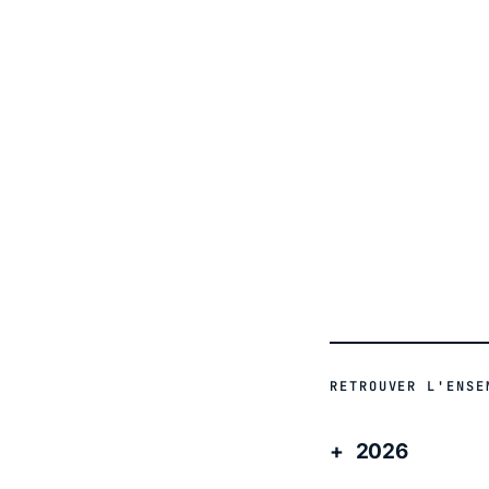
RETROUVER L'ENSE
2026