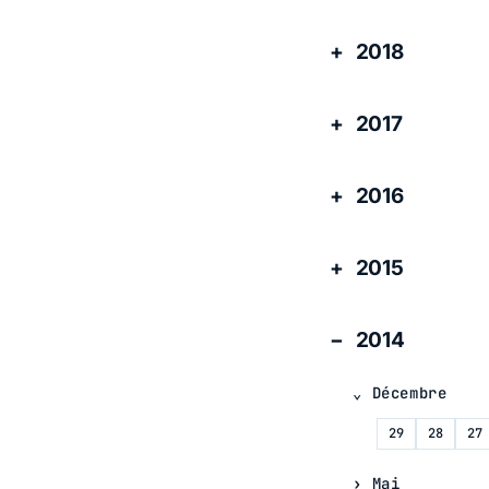
2018
2017
2016
2015
2014
Décembre
29
28
27
Mai