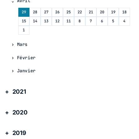
Avril
29
28
27
26
25
22
21
20
19
18
15
14
13
12
11
8
7
6
5
4
1
Mars
Février
Janvier
2021
2020
2019