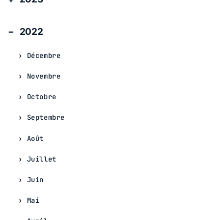
2022
Décembre
Novembre
Octobre
Septembre
Août
Juillet
Juin
Mai