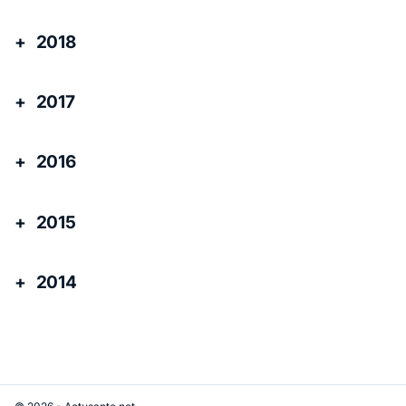
2018
2017
2016
2015
2014