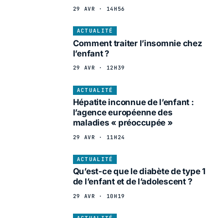
29 AVR · 14H56
ACTUALITÉ
Comment traiter l’insomnie chez
l’enfant ?
29 AVR · 12H39
ACTUALITÉ
Hépatite inconnue de l’enfant :
l’agence européenne des
maladies « préoccupée »
29 AVR · 11H24
ACTUALITÉ
Qu’est-ce que le diabète de type 1
de l’enfant et de l’adolescent ?
29 AVR · 10H19