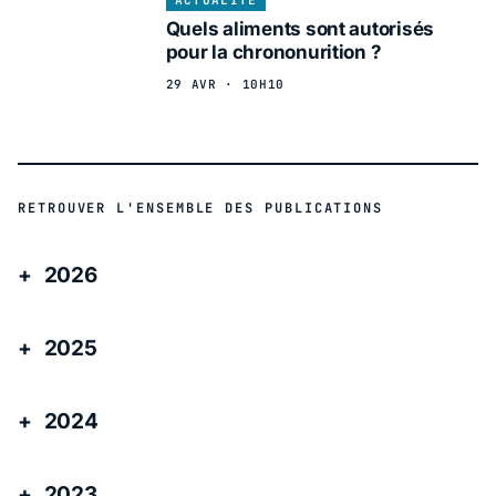
ACTUALITÉ
Quels aliments sont autorisés
pour la chrononurition ?
29 AVR · 10H10
RETROUVER L'ENSEMBLE DES PUBLICATIONS
2026
2025
2024
2023