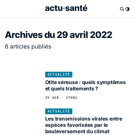
Archives du 29 avril 2022
6 articles publiés
ACTUALITÉ
Otite séreuse : quels symptômes
et quels traitements ?
29 AVR · 17H01
ACTUALITÉ
Les transmissions virales entre
espèces favorisées par le
bouleversement du climat