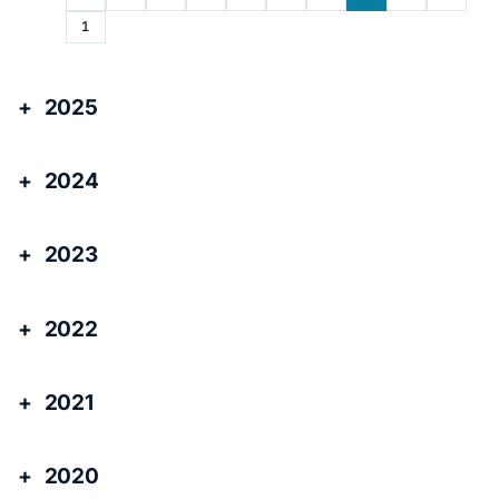
1
2025
2024
2023
2022
2021
2020