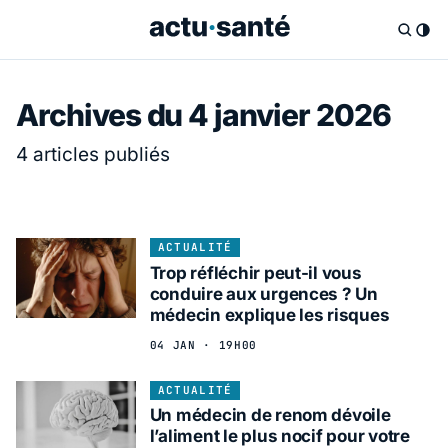
Archives du 4 janvier 2026
4 articles publiés
ACTUALITÉ
Trop réfléchir peut-il vous
conduire aux urgences ? Un
médecin explique les risques
04 JAN · 19H00
ACTUALITÉ
Un médecin de renom dévoile
l’aliment le plus nocif pour votre