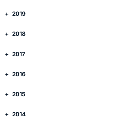
2019
2018
2017
2016
2015
2014