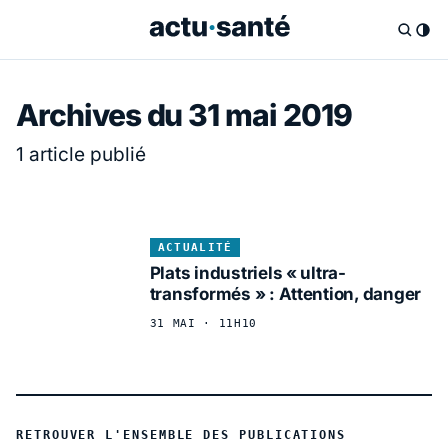
Archives du 31 mai 2019
1 article publié
ACTUALITÉ
Plats industriels « ultra-
transformés » : Attention, danger
31 MAI · 11H10
RETROUVER L'ENSEMBLE DES PUBLICATIONS