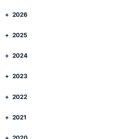
2026
2025
2024
2023
2022
2021
2020