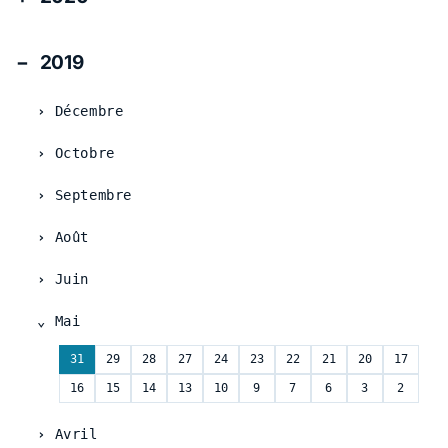
2019
Décembre
Octobre
Septembre
Août
Juin
Mai
31
29
28
27
24
23
22
21
20
17
16
15
14
13
10
9
7
6
3
2
Avril