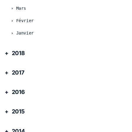
Mars
Février
Janvier
2018
2017
2016
2015
2014