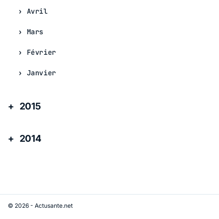
Avril
Mars
Février
Janvier
2015
2014
© 2026 - Actusante.net