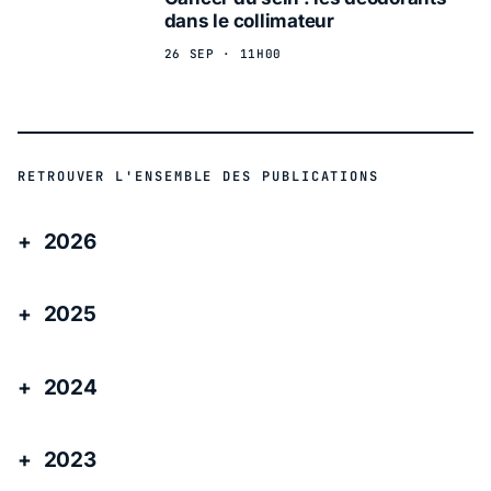
dans le collimateur
26 SEP · 11H00
RETROUVER L'ENSEMBLE DES PUBLICATIONS
2026
2025
2024
2023