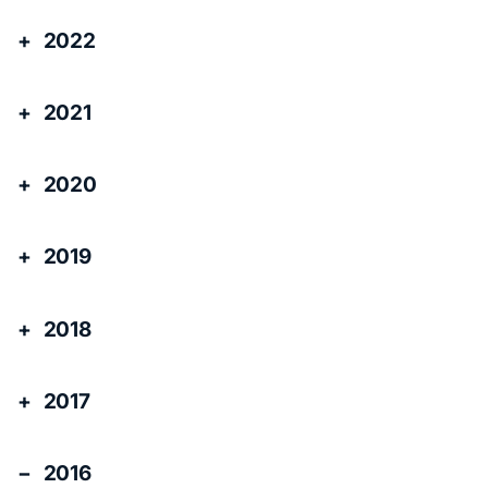
2022
2021
2020
2019
2018
2017
2016