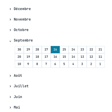
Décembre
Novembre
Octobre
Septembre
30
29
28
27
26
25
24
23
22
21
20
19
18
17
16
15
14
13
12
11
10
9
8
7
6
5
4
3
2
1
Août
Juillet
Juin
Mai