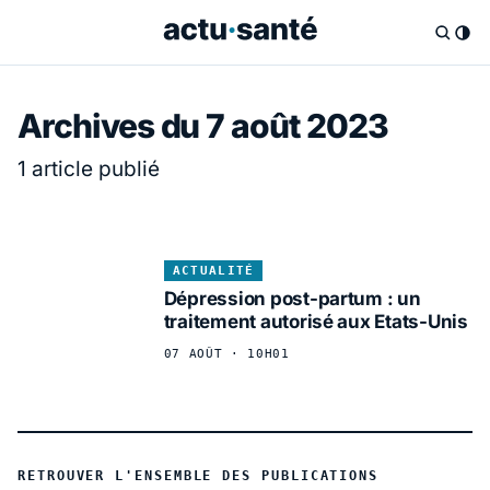
Archives du 7 août 2023
1 article publié
ACTUALITÉ
Dépression post-partum : un
traitement autorisé aux Etats-Unis
07 AOÛT · 10H01
RETROUVER L'ENSEMBLE DES PUBLICATIONS