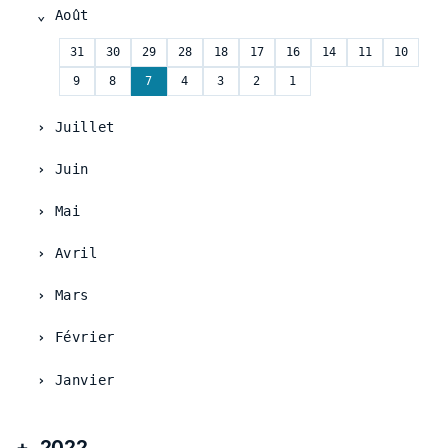
Août
31
30
29
28
18
17
16
14
11
10
9
8
7
4
3
2
1
Juillet
Juin
Mai
Avril
Mars
Février
Janvier
2022