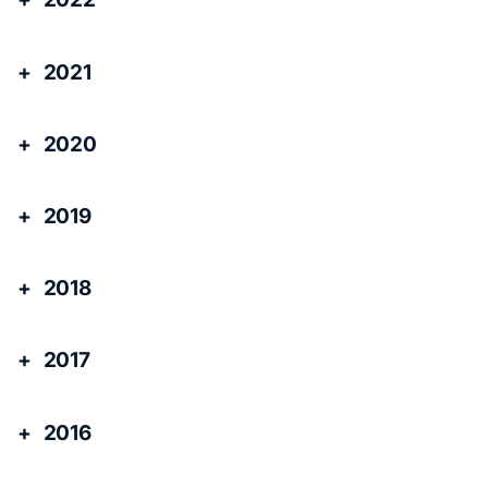
2021
2020
2019
2018
2017
2016