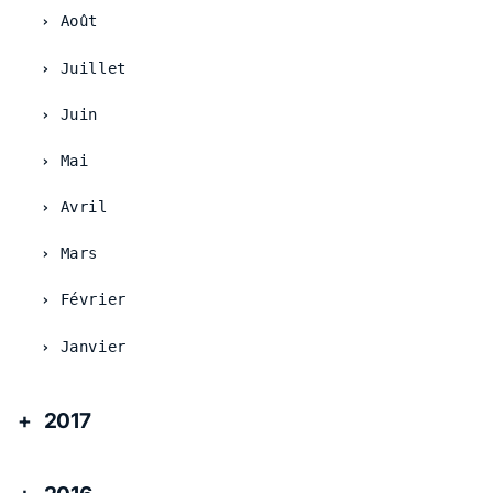
Août
Juillet
Juin
Mai
Avril
Mars
Février
Janvier
2017