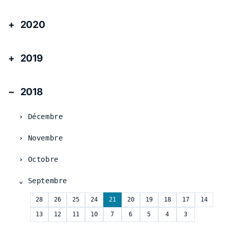
2020
2019
2018
Décembre
Novembre
Octobre
Septembre
28
26
25
24
21
20
19
18
17
14
13
12
11
10
7
6
5
4
3