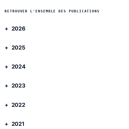
RETROUVER L'ENSEMBLE DES PUBLICATIONS
2026
2025
2024
2023
2022
2021