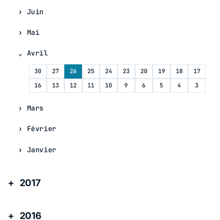
Juin
Mai
Avril
30
27
26
25
24
23
20
19
18
17
16
13
12
11
10
9
6
5
4
3
Mars
Février
Janvier
2017
2016