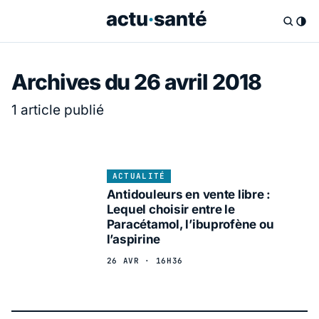
Archives du 26 avril 2018
1 article publié
ACTUALITÉ
Antidouleurs en vente libre :
Lequel choisir entre le
Paracétamol, l’ibuprofène ou
l’aspirine
26 AVR · 16H36