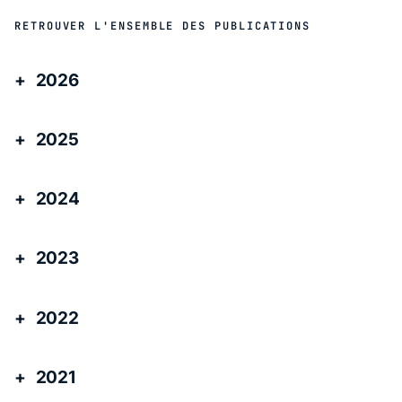
RETROUVER L'ENSEMBLE DES PUBLICATIONS
2026
2025
2024
2023
2022
2021