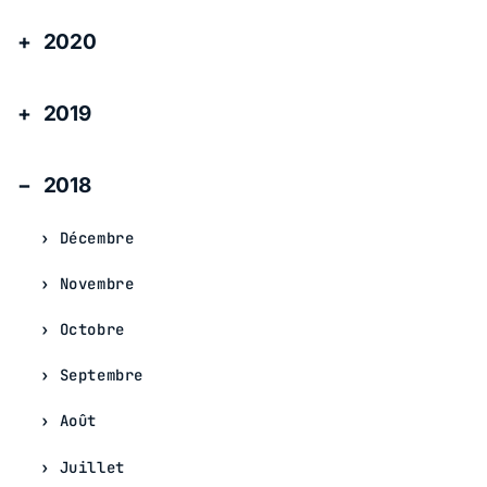
2020
2019
2018
Décembre
Novembre
Octobre
Septembre
Août
Juillet