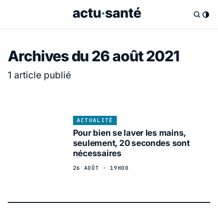
Archives du 26 août 2021
1 article publié
ACTUALITÉ
Pour bien se laver les mains,
seulement, 20 secondes sont
nécessaires
26 AOÛT · 19H00