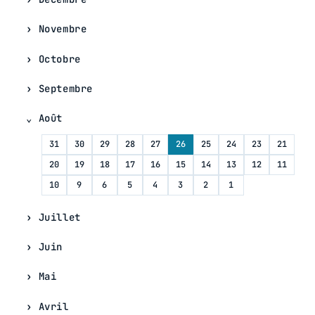
Novembre
Octobre
Septembre
Août
31
30
29
28
27
26
25
24
23
21
20
19
18
17
16
15
14
13
12
11
10
9
6
5
4
3
2
1
Juillet
Juin
Mai
Avril