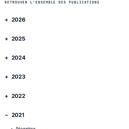
RETROUVER L'ENSEMBLE DES PUBLICATIONS
2026
2025
2024
2023
2022
2021
Décembre