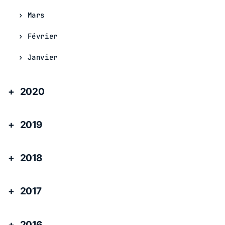
Mars
Février
Janvier
2020
2019
2018
2017
2016