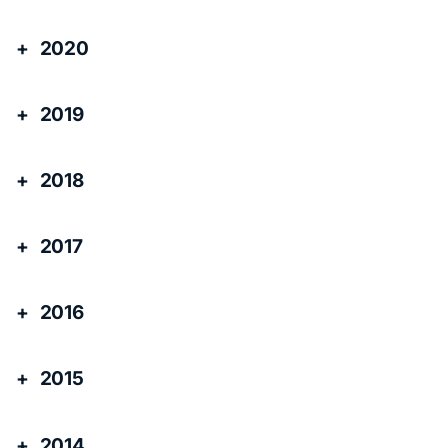
2020
2019
2018
2017
2016
2015
2014