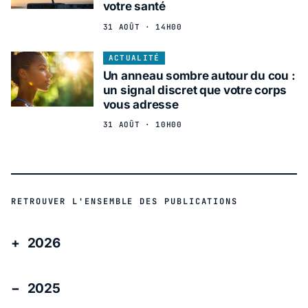
votre santé
31 AOÛT · 14H00
ACTUALITÉ
Un anneau sombre autour du cou :
un signal discret que votre corps
vous adresse
31 AOÛT · 10H00
RETROUVER L'ENSEMBLE DES PUBLICATIONS
2026
2025