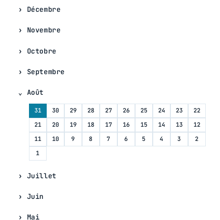
Décembre
Novembre
Octobre
Septembre
Août
31
30
29
28
27
26
25
24
23
22
21
20
19
18
17
16
15
14
13
12
11
10
9
8
7
6
5
4
3
2
1
Juillet
Juin
Mai