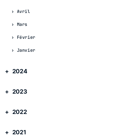
Avril
Mars
Février
Janvier
2024
2023
2022
2021