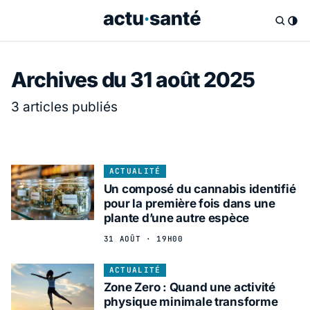
Archives du 31 août 2025
3 articles publiés
ACTUALITÉ
Un composé du cannabis identifié
pour la première fois dans une
plante d’une autre espèce
31 AOÛT · 19H00
ACTUALITÉ
Zone Zero : Quand une activité
physique minimale transforme