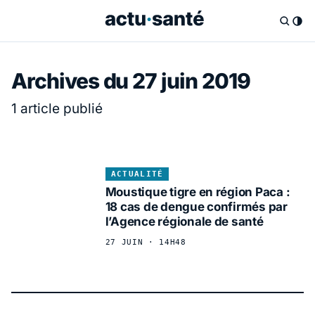
Archives du 27 juin 2019
1 article publié
ACTUALITÉ
Moustique tigre en région Paca :
18 cas de dengue confirmés par
l’Agence régionale de santé
27 JUIN · 14H48