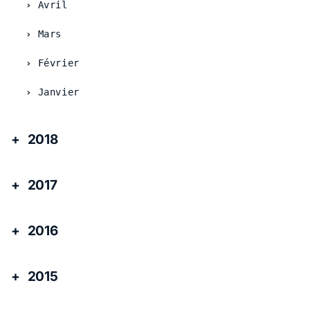
Avril
Mars
Février
Janvier
2018
2017
2016
2015