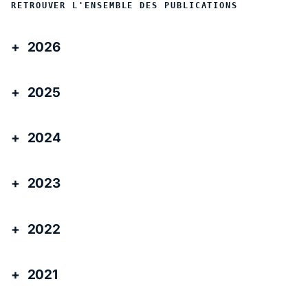
RETROUVER L'ENSEMBLE DES PUBLICATIONS
2026
2025
2024
2023
2022
2021