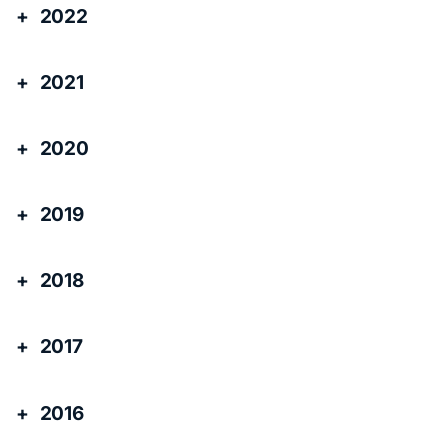
2022
2021
2020
2019
2018
2017
2016