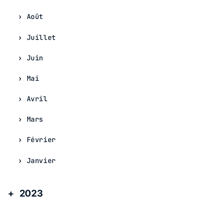
Août
Juillet
Juin
Mai
Avril
Mars
Février
Janvier
2023