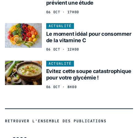
prévient une étude
06 OCT · 17H00
ACTUALITÉ
Le moment idéal pour consommer
de la vitamine C
06 OCT · 12H00
ACTUALITÉ
Evitez cette soupe catastrophique
pour votre glycémie !
06 OCT · 8H00
RETROUVER L'ENSEMBLE DES PUBLICATIONS