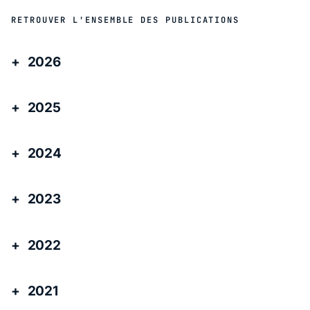
RETROUVER L'ENSEMBLE DES PUBLICATIONS
2026
2025
2024
2023
2022
2021