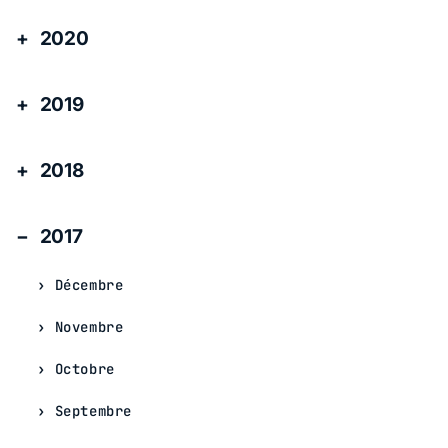
2020
2019
2018
2017
Décembre
Novembre
Octobre
Septembre