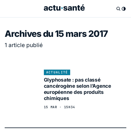
Archives du 15 mars 2017
1 article publié
ACTUALITÉ
Glyphosate : pas classé
cancérogène selon l’Agence
européenne des produits
chimiques
15 MAR · 15H34