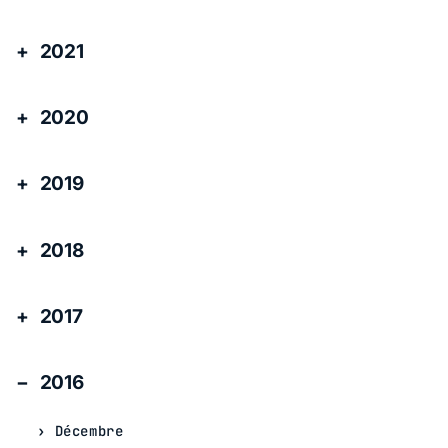
2021
2020
2019
2018
2017
2016
Décembre