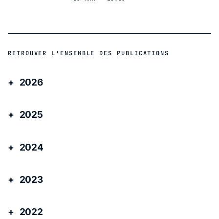
RETROUVER L'ENSEMBLE DES PUBLICATIONS
2026
2025
2024
2023
2022