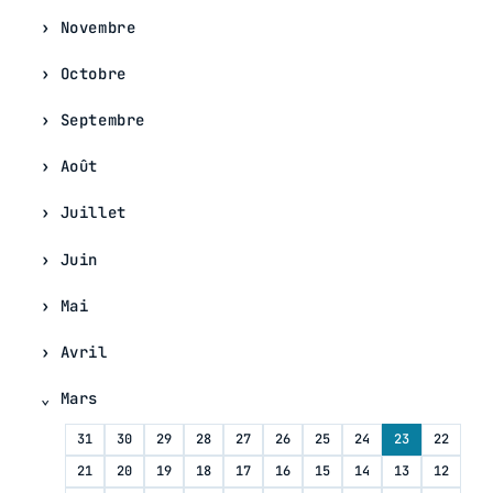
Novembre
Octobre
Septembre
Août
Juillet
Juin
Mai
Avril
Mars
31
30
29
28
27
26
25
24
23
22
21
20
19
18
17
16
15
14
13
12