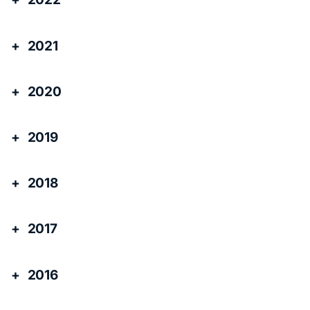
2021
2020
2019
2018
2017
2016