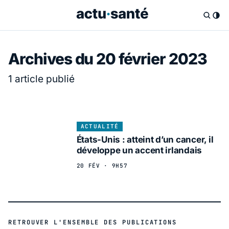
Archives du 20 février 2023
1 article publié
ACTUALITÉ
États-Unis : atteint d’un cancer, il
développe un accent irlandais
20 FÉV · 9H57
RETROUVER L'ENSEMBLE DES PUBLICATIONS