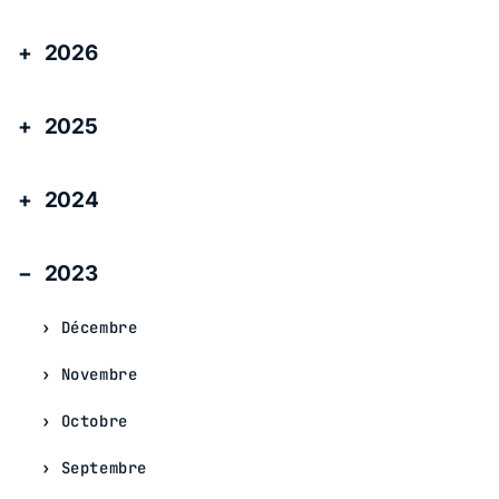
2026
2025
2024
2023
Décembre
Novembre
Octobre
Septembre