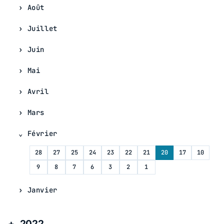
Août
Juillet
Juin
Mai
Avril
Mars
Février
28
27
25
24
23
22
21
20
17
10
9
8
7
6
3
2
1
Janvier
2022