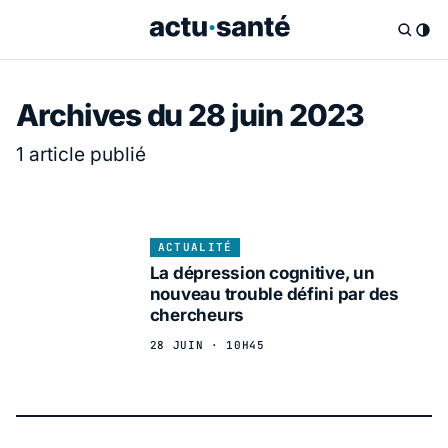
Archives du 28 juin 2023
1 article publié
ACTUALITÉ
La dépression cognitive, un
nouveau trouble défini par des
chercheurs
28 JUIN · 10H45