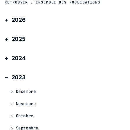
RETROUVER L'ENSEMBLE DES PUBLICATIONS
2026
2025
2024
2023
Décembre
Novembre
Octobre
Septembre