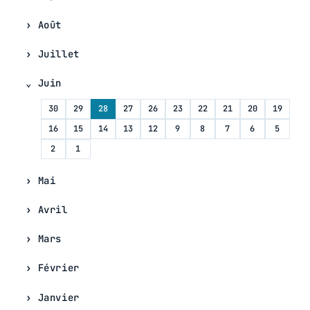
Août
Juillet
Juin
30
29
28
27
26
23
22
21
20
19
16
15
14
13
12
9
8
7
6
5
2
1
Mai
Avril
Mars
Février
Janvier