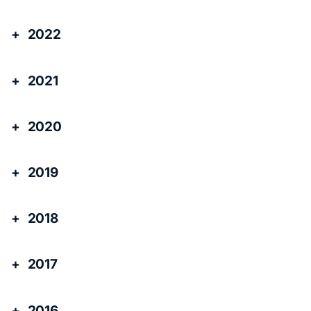
2022
2021
2020
2019
2018
2017
2016