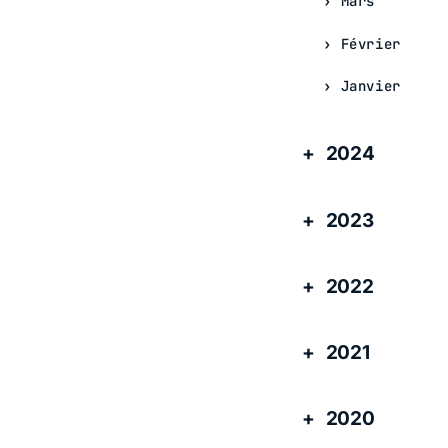
Mars
Février
Janvier
2024
2023
2022
2021
2020