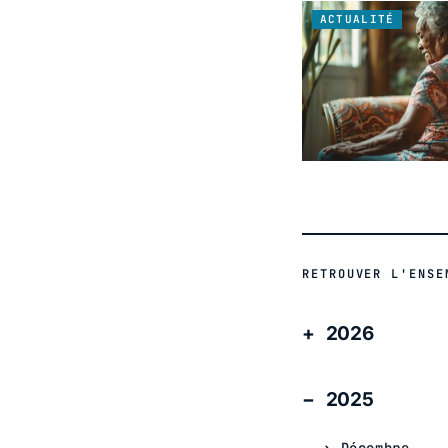
ACTUALITÉ
RETROUVER L'ENSE
2026
2025
Décembre