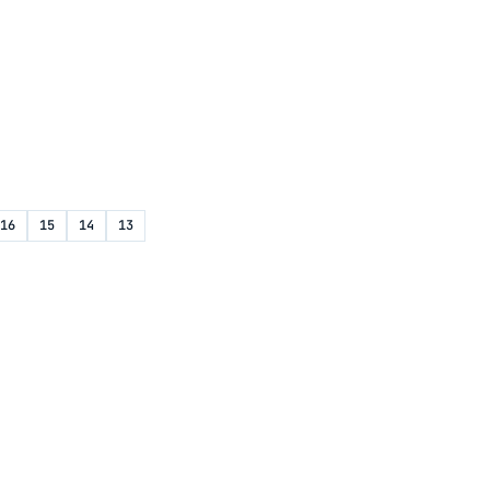
16
15
14
13