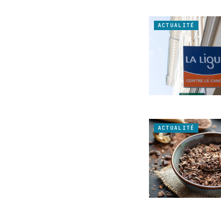
ACTUALITÉ
ACTUALITÉ