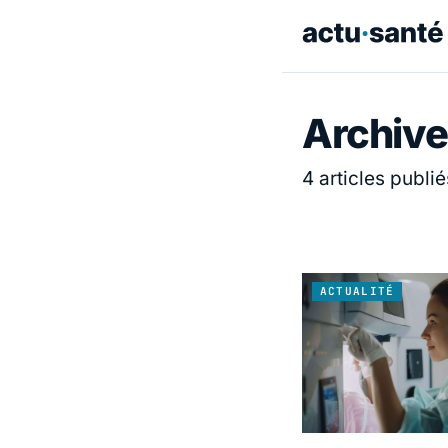
Archive
4 articles publié
ACTUALITÉ