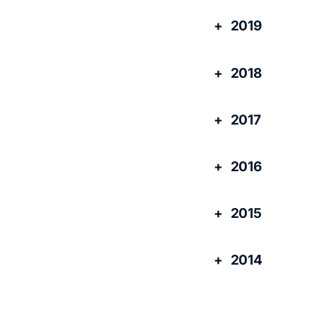
2019
2018
2017
2016
2015
2014