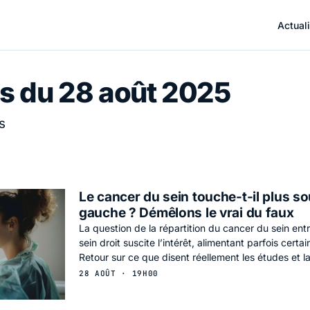
Actuali
s du 28 août 2025
s
Le cancer du sein touche-t-il plus so
gauche ? Démêlons le vrai du faux
La question de la répartition du cancer du sein entr
sein droit suscite l’intérêt, alimentant parfois certa
Retour sur ce que disent réellement les études et la
28 AOÛT · 19H00