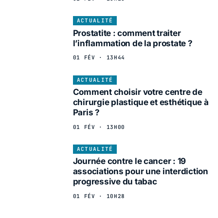
ACTUALITÉ
Prostatite : comment traiter
l’inflammation de la prostate ?
01 FÉV · 13H44
ACTUALITÉ
Comment choisir votre centre de
chirurgie plastique et esthétique à
Paris ?
01 FÉV · 13H00
ACTUALITÉ
Journée contre le cancer : 19
associations pour une interdiction
progressive du tabac
01 FÉV · 10H28