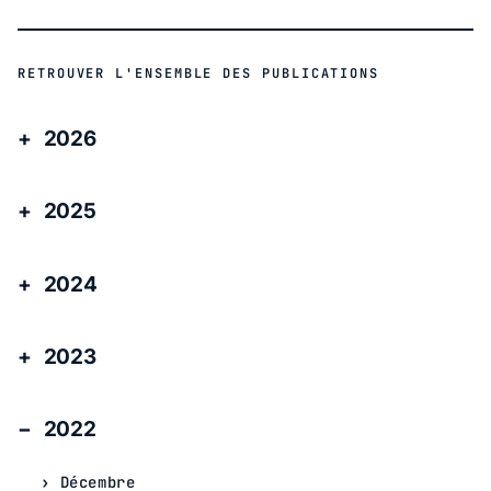
RETROUVER L'ENSEMBLE DES PUBLICATIONS
2026
2025
2024
2023
2022
Décembre