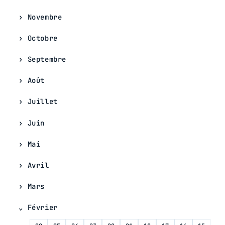
Novembre
Octobre
Septembre
Août
Juillet
Juin
Mai
Avril
Mars
Février