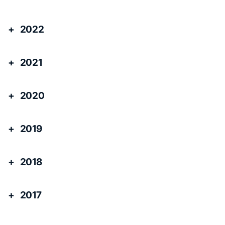
2022
2021
2020
2019
2018
2017