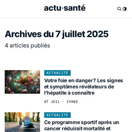
Archives du 7 juillet 2025
4 articles publiés
ACTUALITÉ
Votre foie en danger ? Les signes
et symptômes révélateurs de
l’hépatite à connaître
07 JUIL · 19H00
ACTUALITÉ
Ce programme sportif après un
cancer réduirait mortalité et