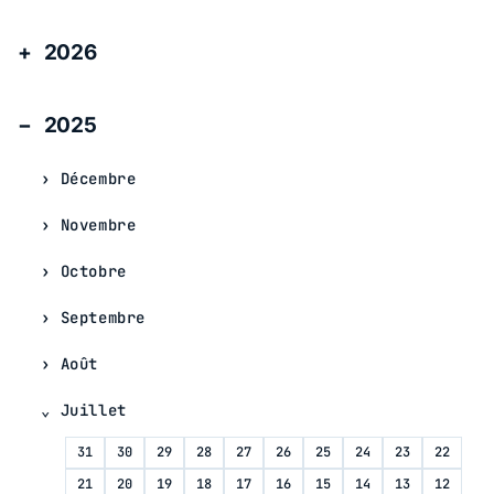
2026
2025
Décembre
Novembre
Octobre
Septembre
Août
Juillet
31
30
29
28
27
26
25
24
23
22
21
20
19
18
17
16
15
14
13
12