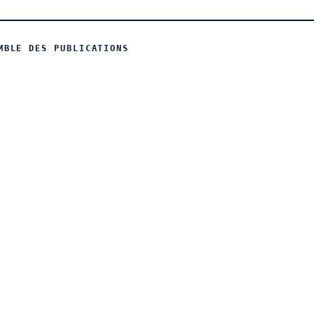
MBLE DES PUBLICATIONS