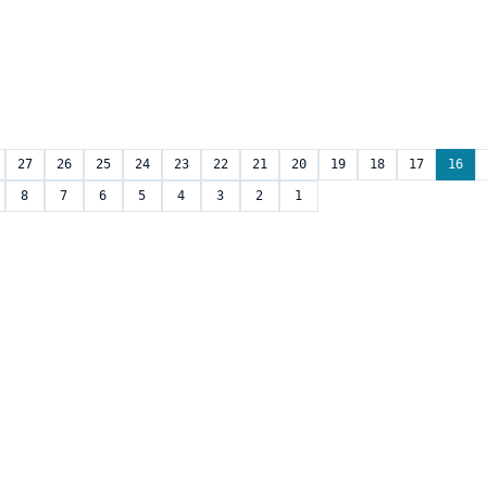
27
26
25
24
23
22
21
20
19
18
17
16
8
7
6
5
4
3
2
1