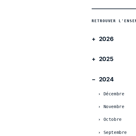
RETROUVER L'ENSE
2026
2025
2024
Décembre
Novembre
Octobre
Septembre