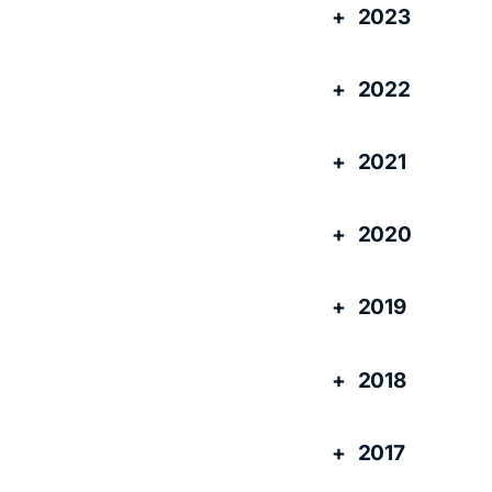
2023
2022
2021
2020
2019
2018
2017