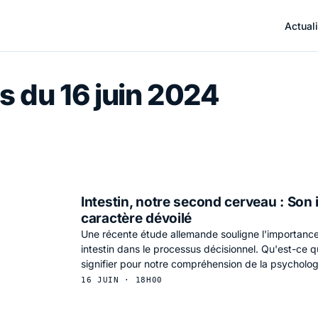
Actuali
s du 16 juin 2024
Intestin, notre second cerveau : Son
caractère dévoilé
Une récente étude allemande souligne l'importance
intestin dans le processus décisionnel. Qu'est-ce q
signifier pour notre compréhension de la psycholo
16 JUIN · 18H00