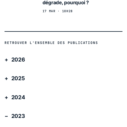
dégrade, pourquoi ?
17 MAR · 10H28
RETROUVER L'ENSEMBLE DES PUBLICATIONS
2026
2025
2024
2023