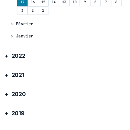
17
16
15
14
13
10
9
8
7
6
3
2
1
Février
Janvier
2022
2021
2020
2019