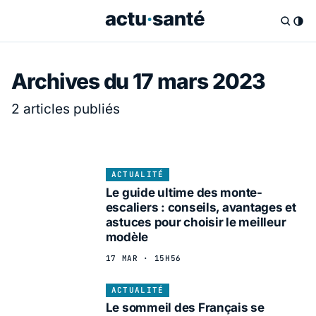
Archives du 17 mars 2023
2 articles publiés
ACTUALITÉ
Le guide ultime des monte-
escaliers : conseils, avantages et
astuces pour choisir le meilleur
modèle
17 MAR · 15H56
ACTUALITÉ
Le sommeil des Français se