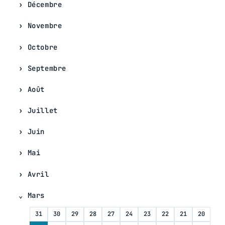
Décembre
Novembre
Octobre
Septembre
Août
Juillet
Juin
Mai
Avril
Mars
31
30
29
28
27
24
23
22
21
20