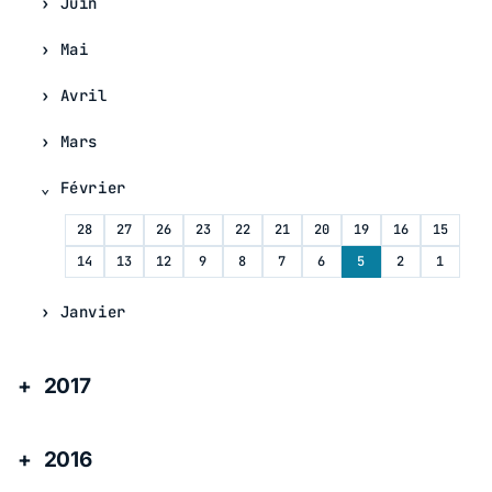
Juin
Mai
Avril
Mars
Février
28
27
26
23
22
21
20
19
16
15
14
13
12
9
8
7
6
5
2
1
Janvier
2017
2016