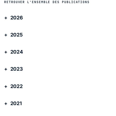
RETROUVER L'ENSEMBLE DES PUBLICATIONS
2026
2025
2024
2023
2022
2021