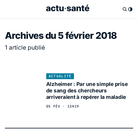
Archives du 5 février 2018
1 article publié
ACTUALITÉ
Alzheimer : Par une simple prise
de sang des chercheurs
arriveraient à repérer la maladie
05 FÉV · 13H19