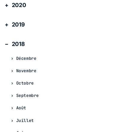
2020
2019
2018
Décembre
Novembre
Octobre
Septembre
Août
Juillet