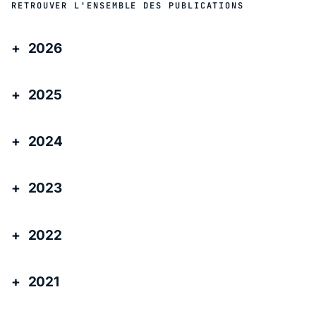
RETROUVER L'ENSEMBLE DES PUBLICATIONS
2026
2025
2024
2023
2022
2021