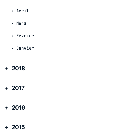
Avril
Mars
Février
Janvier
2018
2017
2016
2015