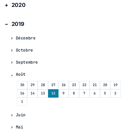
2020
2019
Décembre
Octobre
Septembre
Août
30
29
28
27
26
23
22
21
20
19
16
14
13
12
9
8
7
6
5
2
1
Juin
Mai