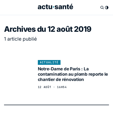
Archives du 12 août 2019
1 article publié
ACTUALITÉ
Notre-Dame de Paris : La
contamination au plomb reporte le
chantier de rénovation
12 AOÛT · 16H54