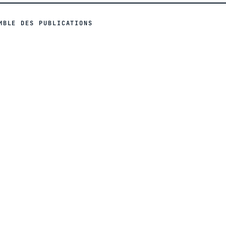
MBLE DES PUBLICATIONS