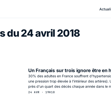
Actuali
s du 24 avril 2018
Un Français sur trois ignore être en
30% des adultes en France souffrent d'hypertensio
une pression trop élevée à l’intérieur des artères)
près d'un quart des décès chaque année dans le 
24 AVR · 19H10