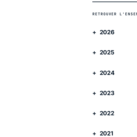
RETROUVER L'ENSE
2026
2025
2024
2023
2022
2021