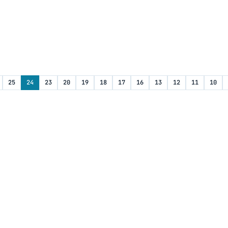
25
24
23
20
19
18
17
16
13
12
11
10