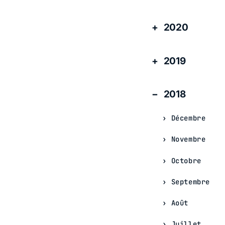
2020
2019
2018
Décembre
Novembre
Octobre
Septembre
Août
Juillet