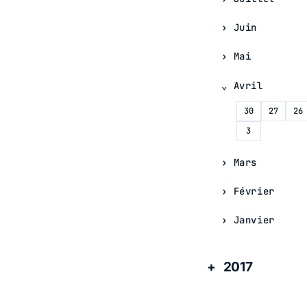
Juin
Mai
Avril
30
27
26
3
Mars
Février
Janvier
2017