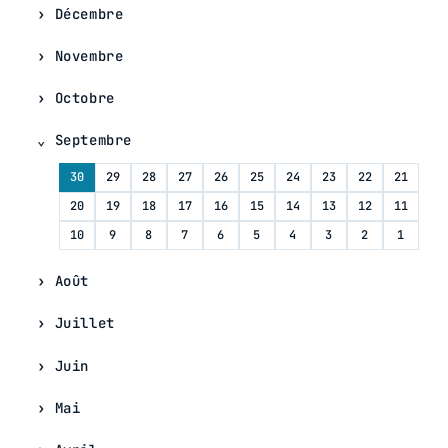
Décembre
Novembre
Octobre
Septembre
30
29
28
27
26
25
24
23
22
21
20
19
18
17
16
15
14
13
12
11
10
9
8
7
6
5
4
3
2
1
Août
Juillet
Juin
Mai