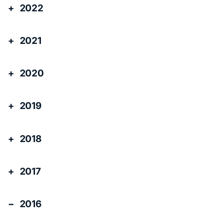
2022
2021
2020
2019
2018
2017
2016