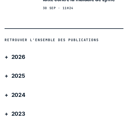
30 SEP · 11H24
RETROUVER L'ENSEMBLE DES PUBLICATIONS
2026
2025
2024
2023