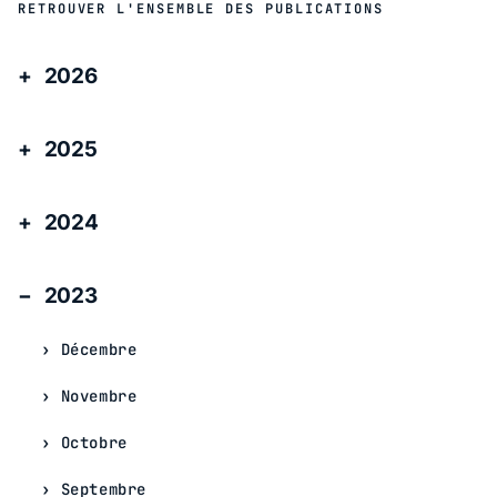
RETROUVER L'ENSEMBLE DES PUBLICATIONS
2026
2025
2024
2023
Décembre
Novembre
Octobre
Septembre