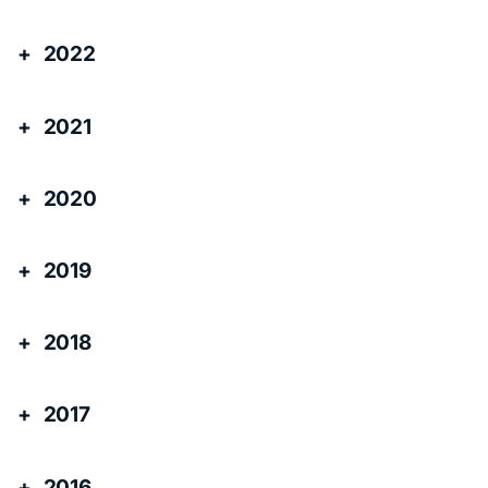
2022
2021
2020
2019
2018
2017
2016