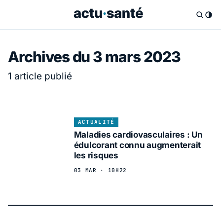
Archives du 3 mars 2023
1 article publié
ACTUALITÉ
Maladies cardiovasculaires : Un
édulcorant connu augmenterait
les risques
03 MAR · 10H22