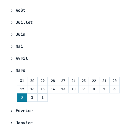
Août
Juillet
Juin
Mai
Avril
Mars
31
30
29
28
27
24
23
22
21
20
17
16
15
14
13
10
9
8
7
6
3
2
1
Février
Janvier