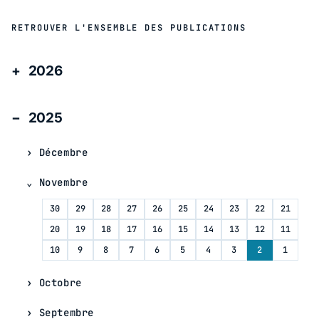
RETROUVER L'ENSEMBLE DES PUBLICATIONS
2026
2025
Décembre
Novembre
30
29
28
27
26
25
24
23
22
21
20
19
18
17
16
15
14
13
12
11
10
9
8
7
6
5
4
3
2
1
Octobre
Septembre