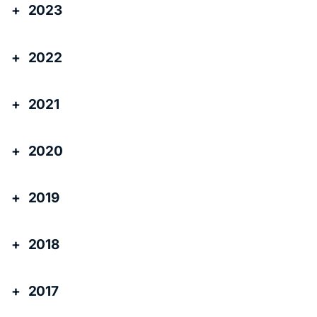
2023
2022
2021
2020
2019
2018
2017