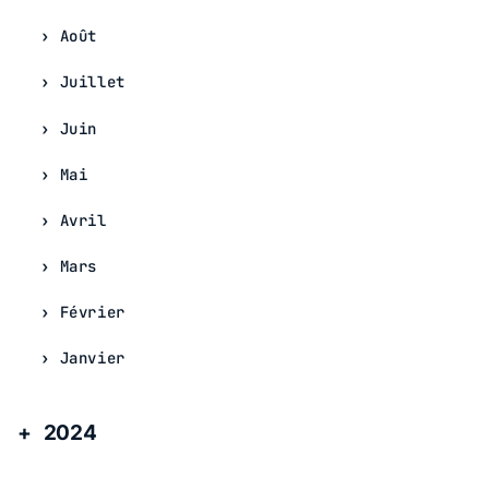
Août
Juillet
Juin
Mai
Avril
Mars
Février
Janvier
2024