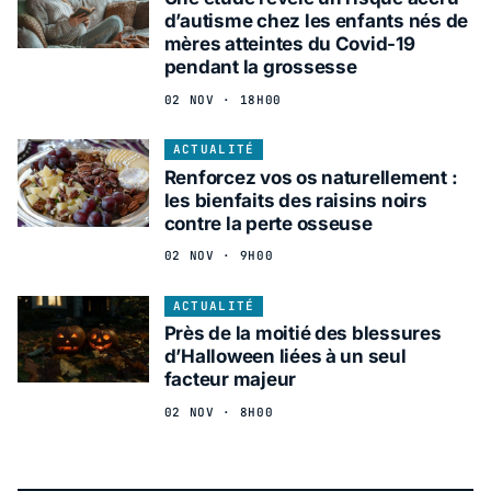
d’autisme chez les enfants nés de
mères atteintes du Covid-19
pendant la grossesse
02 NOV · 18H00
ACTUALITÉ
Renforcez vos os naturellement :
les bienfaits des raisins noirs
contre la perte osseuse
02 NOV · 9H00
ACTUALITÉ
Près de la moitié des blessures
d’Halloween liées à un seul
facteur majeur
02 NOV · 8H00