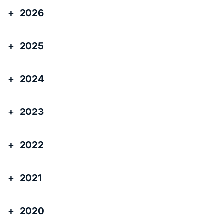
2026
2025
2024
2023
2022
2021
2020