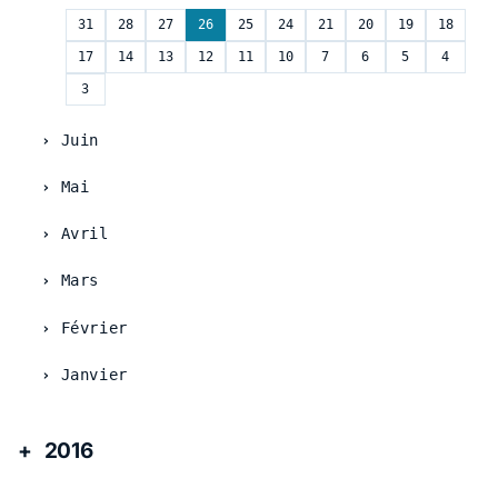
31
28
27
26
25
24
21
20
19
18
17
14
13
12
11
10
7
6
5
4
3
Juin
Mai
Avril
Mars
Février
Janvier
2016