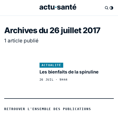
Archives du 26 juillet 2017
1 article publié
ACTUALITÉ
Les bienfaits de la spiruline
26 JUIL · 9H44
RETROUVER L'ENSEMBLE DES PUBLICATIONS