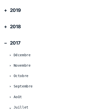
2019
2018
2017
Décembre
Novembre
Octobre
Septembre
Août
Juillet