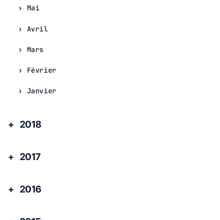
Mai
Avril
Mars
Février
Janvier
2018
2017
2016