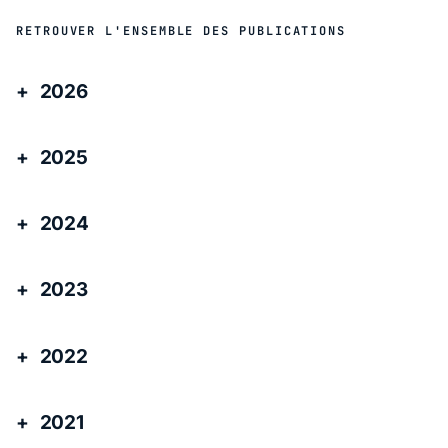
RETROUVER L'ENSEMBLE DES PUBLICATIONS
2026
2025
2024
2023
2022
2021