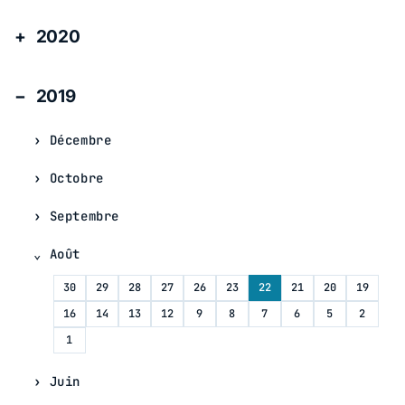
2020
2019
Décembre
Octobre
Septembre
Août
30
29
28
27
26
23
22
21
20
19
16
14
13
12
9
8
7
6
5
2
1
Juin