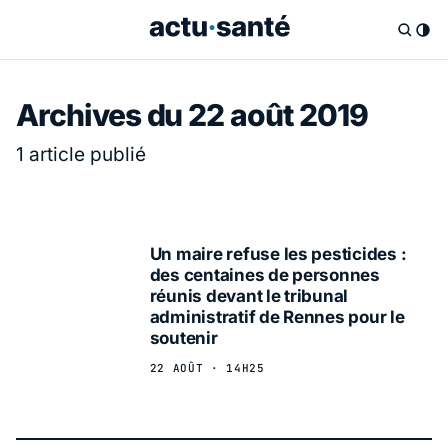
Archives du 22 août 2019
1 article publié
Un maire refuse les pesticides :
des centaines de personnes
réunis devant le tribunal
administratif de Rennes pour le
soutenir
22 AOÛT · 14H25