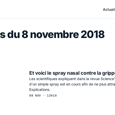
Actuali
s du 8 novembre 2018
Et voici le spray nasal contre la grip
Les scientifiques expliquent dans la revue Science"
d'un simple spray est en cours afin de ne plus attra
Explications.
08 NOV · 12H10