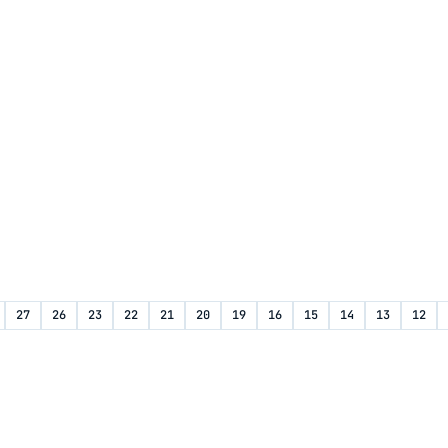
27
26
23
22
21
20
19
16
15
14
13
12