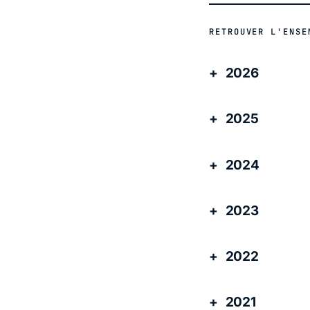
RETROUVER L'ENSE
2026
2025
2024
2023
2022
2021