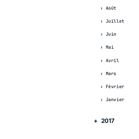
Août
Juillet
Juin
Mai
Avril
Mars
Février
Janvier
2017