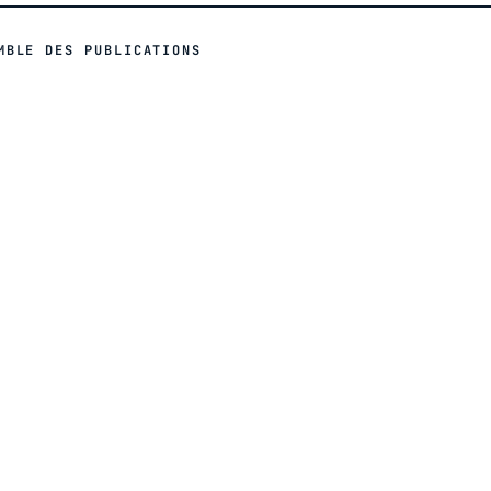
MBLE DES PUBLICATIONS