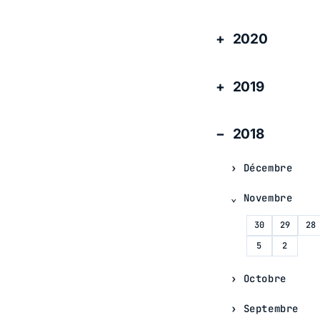
2020
2019
2018
Décembre
Novembre
30
29
28
5
2
Octobre
Septembre