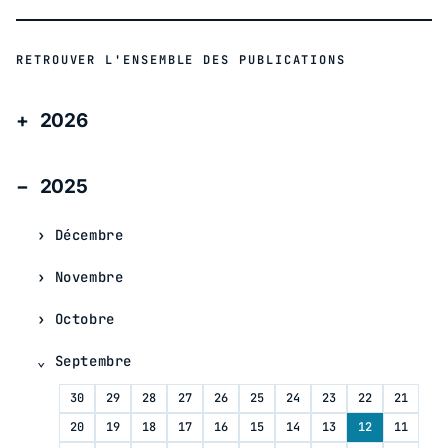
RETROUVER L'ENSEMBLE DES PUBLICATIONS
2026
2025
Décembre
Novembre
Octobre
Septembre
30
29
28
27
26
25
24
23
22
21
20
19
18
17
16
15
14
13
12
11