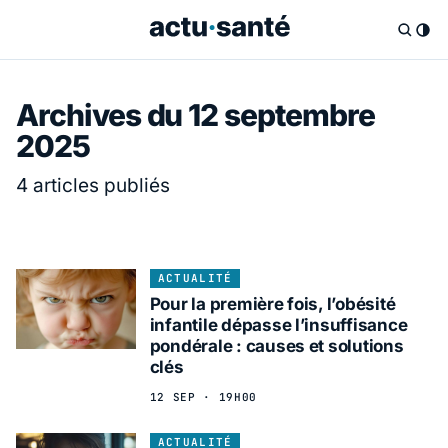
Archives du 12 septembre
2025
4 articles publiés
ACTUALITÉ
Pour la première fois, l’obésité
infantile dépasse l’insuffisance
pondérale : causes et solutions
clés
12 SEP · 19H00
ACTUALITÉ