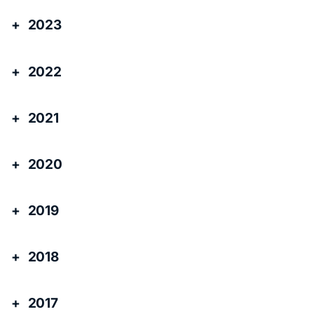
2023
2022
2021
2020
2019
2018
2017