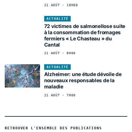
21 AOÛT · 18H00
ACTUALITÉ
72 victimes de salmonellose suite
à la consommation de fromages
fermiers « Le Chasteau » du
Cantal
21 AOÛT · 8H00
ACTUALITÉ
Alzheimer: une étude dévoile de
nouveaux responsables de la
maladie
21 AOÛT · 7H00
RETROUVER L'ENSEMBLE DES PUBLICATIONS