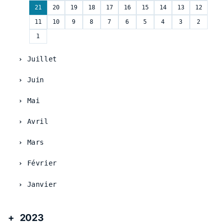
21
20
19
18
17
16
15
14
13
12
11
10
9
8
7
6
5
4
3
2
1
Juillet
Juin
Mai
Avril
Mars
Février
Janvier
2023