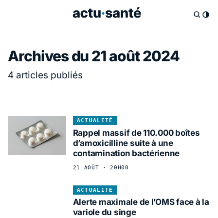
Archives du 21 août 2024
4 articles publiés
ACTUALITÉ
Rappel massif de 110.000 boîtes
d’amoxicilline suite à une
contamination bactérienne
21 AOÛT · 20H00
ACTUALITÉ
Alerte maximale de l’OMS face à la
variole du singe