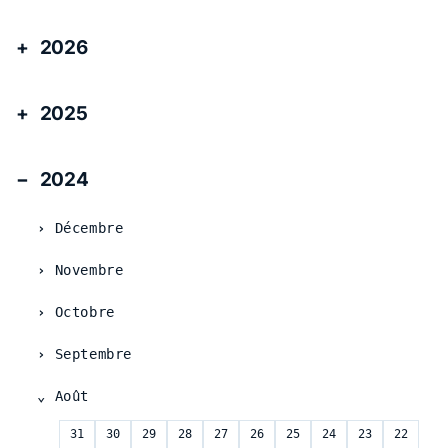
2026
2025
2024
Décembre
Novembre
Octobre
Septembre
Août
31
30
29
28
27
26
25
24
23
22