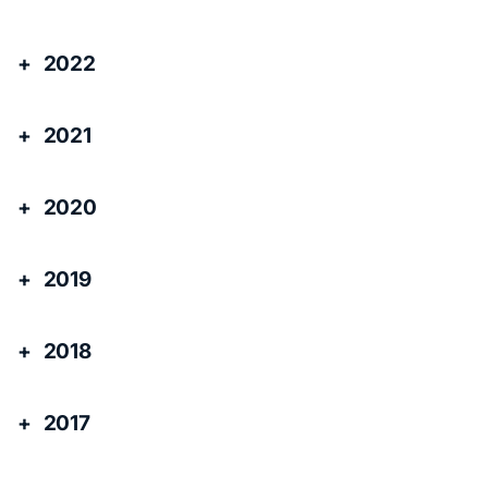
2022
2021
2020
2019
2018
2017