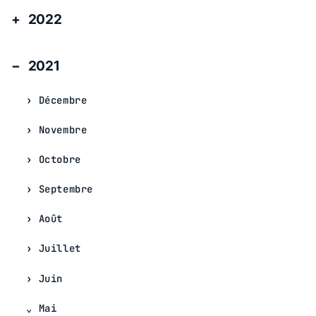
2022
2021
Décembre
Novembre
Octobre
Septembre
Août
Juillet
Juin
Mai