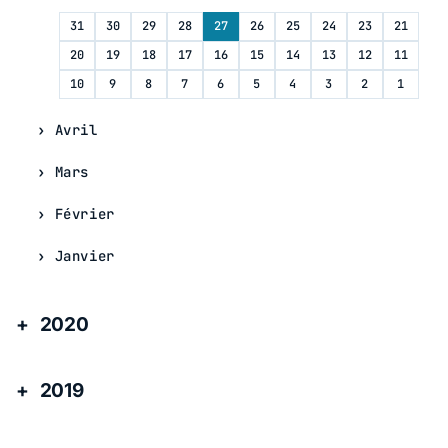
31
30
29
28
27
26
25
24
23
21
20
19
18
17
16
15
14
13
12
11
10
9
8
7
6
5
4
3
2
1
Avril
Mars
Février
Janvier
2020
2019