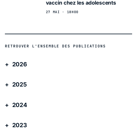
vaccin chez les adolescents
27 MAI · 18H00
RETROUVER L'ENSEMBLE DES PUBLICATIONS
2026
2025
2024
2023