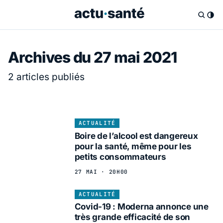
Archives du 27 mai 2021
2 articles publiés
ACTUALITÉ
Boire de l’alcool est dangereux
pour la santé, même pour les
petits consommateurs
27 MAI · 20H00
ACTUALITÉ
Covid-19 : Moderna annonce une
très grande efficacité de son