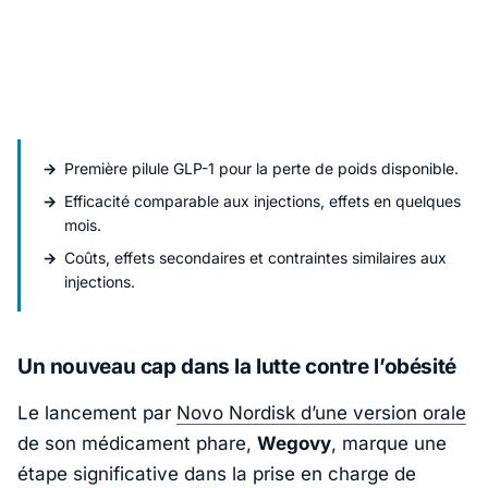
Première pilule GLP-1 pour la perte de poids disponible.
Efficacité comparable aux injections, effets en quelques
mois.
Coûts, effets secondaires et contraintes similaires aux
injections.
Un nouveau cap dans la lutte contre l’obésité
Le lancement par
Novo Nordisk
d’une version orale
de son médicament phare,
Wegovy
, marque une
étape significative dans la prise en charge de