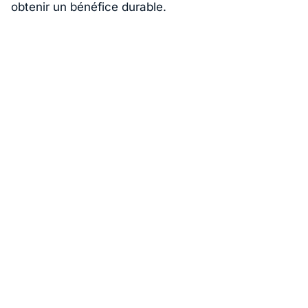
obtenir un bénéfice durable.