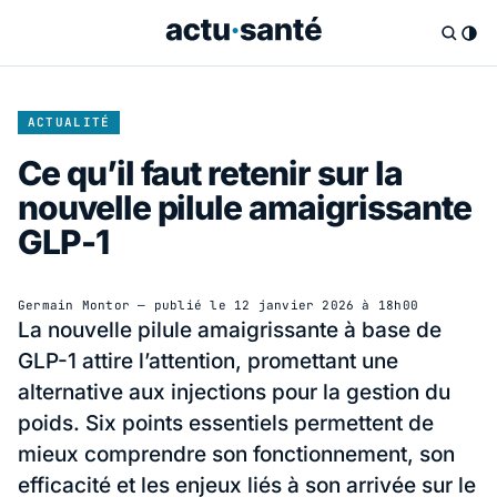
ACTUALITÉ
Ce qu’il faut retenir sur la
nouvelle pilule amaigrissante
GLP-1
Germain Montor
— publié le
12 janvier 2026 à 18h00
La nouvelle pilule amaigrissante à base de
GLP-1 attire l’attention, promettant une
alternative aux injections pour la gestion du
poids. Six points essentiels permettent de
mieux comprendre son fonctionnement, son
efficacité et les enjeux liés à son arrivée sur le