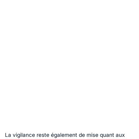
La vigilance reste également de mise quant aux