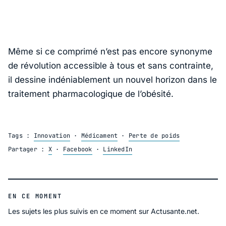
Même si ce comprimé n’est pas encore synonyme
de révolution accessible à tous et sans contrainte,
il dessine indéniablement un nouvel horizon dans le
traitement pharmacologique de l’obésité.
Tags :
Innovation
·
Médicament
·
Perte de poids
Partager :
X
·
Facebook
·
LinkedIn
EN CE MOMENT
Les sujets les plus suivis en ce moment sur Actusante.net.