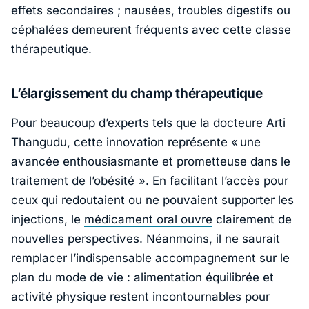
effets secondaires ; nausées, troubles digestifs ou
céphalées demeurent fréquents avec cette classe
thérapeutique.
L’élargissement du champ thérapeutique
Pour beaucoup d’experts tels que la docteure
Arti
Thangudu
, cette innovation représente «
une
avancée enthousiasmante et prometteuse dans le
traitement de l’obésité
». En facilitant l’accès pour
ceux qui redoutaient ou ne pouvaient supporter les
injections, le
médicament oral ouvre
clairement de
nouvelles perspectives. Néanmoins, il ne saurait
remplacer l’indispensable accompagnement sur le
plan du mode de vie : alimentation équilibrée et
activité physique restent incontournables pour