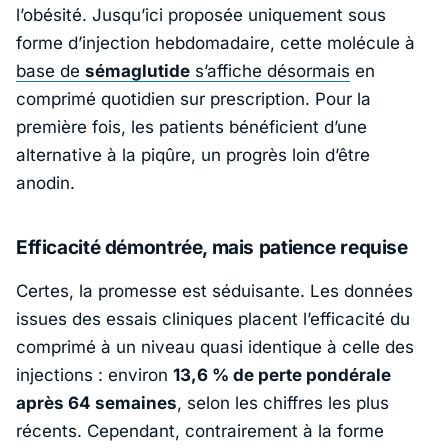
l’obésité. Jusqu’ici proposée uniquement sous
forme d’injection hebdomadaire, cette molécule à
base de
sémaglutide
s’affiche désormais
en
comprimé quotidien sur prescription. Pour la
première fois, les patients bénéficient d’une
alternative à la piqûre, un progrès loin d’être
anodin.
Efficacité démontrée, mais patience requise
Certes, la promesse est séduisante. Les données
issues des essais cliniques placent l’efficacité du
comprimé à un niveau quasi identique à celle des
injections : environ
13,6 % de perte pondérale
après 64 semaines
, selon les chiffres les plus
récents. Cependant, contrairement à la forme