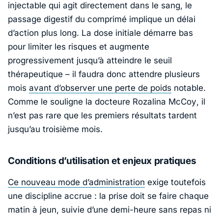
injectable qui agit directement dans le sang, le
passage digestif du comprimé implique un délai
d’action plus long. La dose initiale démarre bas
pour limiter les risques et augmente
progressivement jusqu’à atteindre le seuil
thérapeutique – il faudra donc attendre plusieurs
mois
avant d’observer une perte de poids
notable.
Comme le souligne la docteure
Rozalina McCoy
, il
n’est pas rare que les premiers résultats tardent
jusqu’au troisième mois.
Conditions d’utilisation et enjeux pratiques
Ce nouveau mode d’administration
exige toutefois
une discipline accrue : la prise doit se faire chaque
matin à jeun, suivie d’une demi-heure sans repas ni