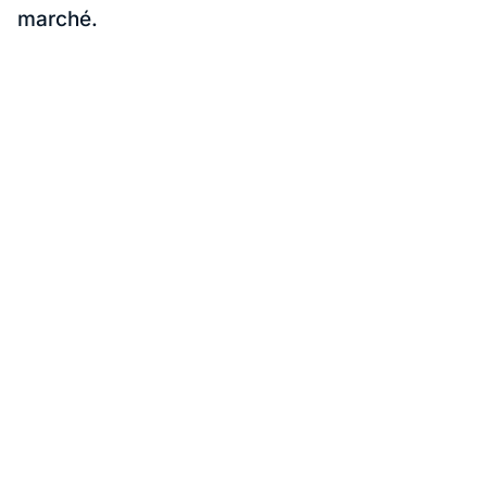
marché.