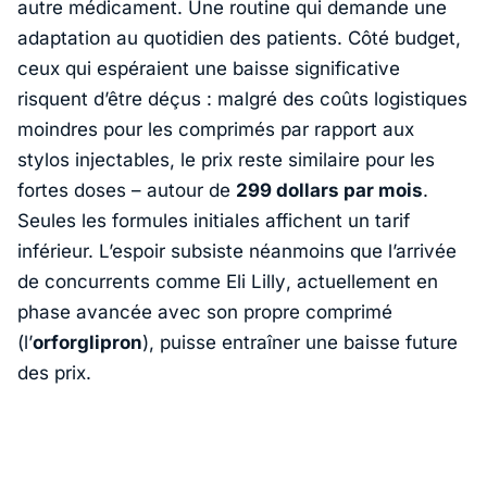
autre médicament. Une routine qui demande une
adaptation au quotidien des patients. Côté budget,
ceux qui espéraient une baisse significative
risquent d’être déçus : malgré des coûts logistiques
moindres pour les comprimés par rapport aux
stylos injectables, le prix reste similaire pour les
fortes doses – autour de
299 dollars par mois
.
Seules les formules initiales affichent un tarif
inférieur. L’espoir subsiste néanmoins que l’arrivée
de concurrents comme
Eli Lilly
, actuellement en
phase avancée avec son propre comprimé
(l’
orforglipron
), puisse entraîner une baisse future
des prix.