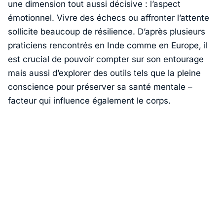
une dimension tout aussi décisive : l’aspect
émotionnel. Vivre des échecs ou affronter l’attente
sollicite beaucoup de résilience. D’après plusieurs
praticiens rencontrés en Inde comme en Europe, il
est crucial de pouvoir compter sur son entourage
mais aussi d’explorer des outils tels que la pleine
conscience pour préserver sa santé mentale –
facteur qui influence également le corps.