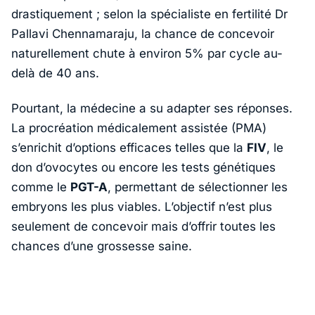
drastiquement ; selon la spécialiste en fertilité
Dr
Pallavi Chennamaraju
, la chance de concevoir
naturellement chute à environ 5% par cycle au-
delà de 40 ans.
Pourtant, la médecine a su adapter ses réponses.
La procréation médicalement assistée (PMA)
s’enrichit d’options efficaces telles que la
FIV
, le
don d’ovocytes ou encore les tests génétiques
comme le
PGT-A
, permettant de sélectionner les
embryons les plus viables. L’objectif n’est plus
seulement de concevoir mais d’offrir toutes les
chances d’une grossesse saine.