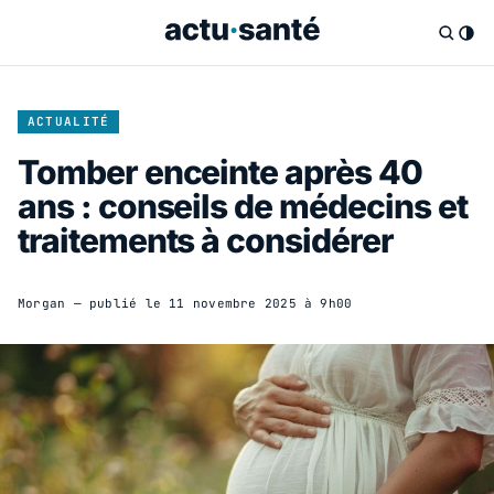
ACTUALITÉ
Tomber enceinte après 40
ans : conseils de médecins et
traitements à considérer
Morgan
— publié le
11 novembre 2025 à 9h00