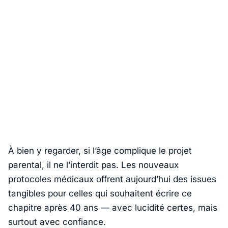
À bien y regarder, si l’âge complique le projet
parental, il ne l’interdit pas. Les nouveaux
protocoles médicaux offrent aujourd’hui des issues
tangibles pour celles qui souhaitent écrire ce
chapitre après 40 ans — avec lucidité certes, mais
surtout avec confiance.