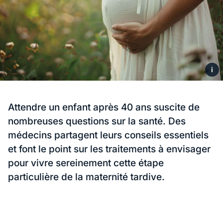
i
Attendre un enfant après 40 ans suscite de
nombreuses questions sur la santé. Des
médecins partagent leurs conseils essentiels
et font le point sur les traitements à envisager
pour vivre sereinement cette étape
particulière de la maternité tardive.