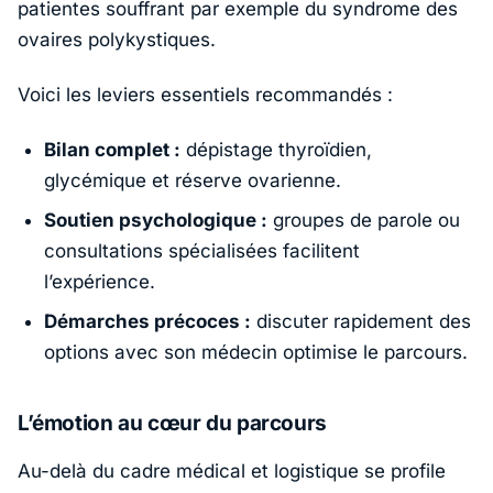
patientes souffrant par exemple du syndrome des
ovaires polykystiques.
Voici les leviers essentiels recommandés :
Bilan complet :
dépistage thyroïdien,
glycémique et réserve ovarienne.
Soutien psychologique :
groupes de parole ou
consultations spécialisées facilitent
l’expérience.
Démarches précoces :
discuter rapidement des
options avec son médecin optimise le parcours.
L’émotion au cœur du parcours
Au-delà du cadre médical et logistique se profile