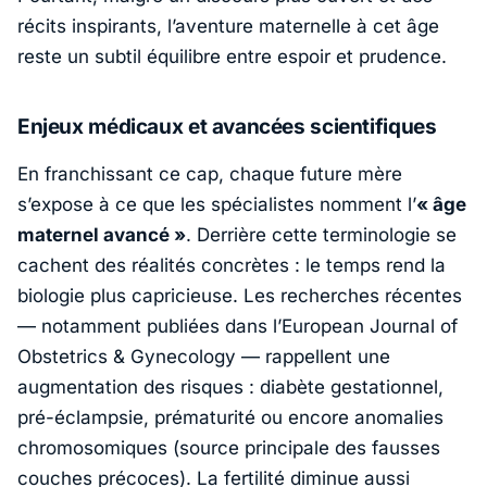
récits inspirants, l’aventure maternelle à cet âge
reste un subtil équilibre entre espoir et prudence.
Enjeux médicaux et avancées scientifiques
En franchissant ce cap, chaque future mère
s’expose à ce que les spécialistes nomment l’
« âge
maternel avancé »
. Derrière cette terminologie se
cachent des réalités concrètes : le temps rend la
biologie plus capricieuse. Les recherches récentes
— notamment publiées dans l’
European Journal of
Obstetrics & Gynecology
— rappellent une
augmentation des risques : diabète gestationnel,
pré-éclampsie, prématurité ou encore anomalies
chromosomiques (source principale des fausses
couches précoces). La fertilité diminue aussi