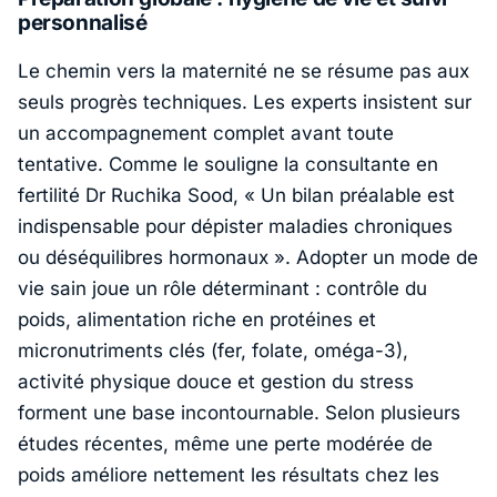
personnalisé
Le chemin vers la maternité ne se résume pas aux
seuls progrès techniques. Les experts insistent sur
un accompagnement complet avant toute
tentative. Comme le souligne la consultante en
fertilité
Dr Ruchika Sood
, «
Un bilan préalable est
indispensable pour dépister maladies chroniques
ou déséquilibres hormonaux
». Adopter un mode de
vie sain joue un rôle déterminant : contrôle du
poids, alimentation riche en protéines et
micronutriments clés (fer, folate, oméga-3),
activité physique douce et gestion du stress
forment une base incontournable. Selon plusieurs
études récentes, même une perte modérée de
poids améliore nettement les résultats chez les