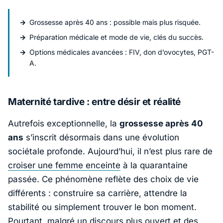
Grossesse après 40 ans : possible mais plus risquée.
Préparation médicale et mode de vie, clés du succès.
Options médicales avancées : FIV, don d’ovocytes, PGT-
A.
Maternité tardive : entre désir et réalité
Autrefois exceptionnelle, la
grossesse après 40
ans
s’inscrit désormais dans une évolution
sociétale profonde. Aujourd’hui, il n’est plus rare de
croiser une femme enceinte
à la quarantaine
passée. Ce phénomène reflète des choix de vie
différents : construire sa carrière, attendre la
stabilité ou simplement trouver le bon moment.
Pourtant, malgré un discours plus ouvert et des