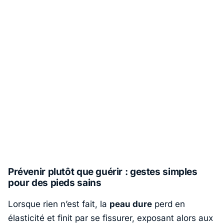
Prévenir plutôt que guérir : gestes simples
pour des pieds sains
Lorsque rien n’est fait, la
peau dure
perd en
élasticité et finit par se fissurer, exposant alors aux