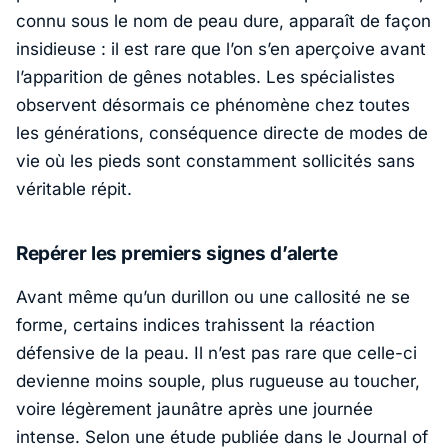
connu sous le nom de peau dure, apparaît de façon
insidieuse : il est rare que l’on s’en aperçoive avant
l’apparition de gênes notables. Les spécialistes
observent désormais ce phénomène chez toutes
les générations, conséquence directe de modes de
vie où les pieds sont constamment sollicités sans
véritable répit.
Repérer les premiers signes d’alerte
Avant même qu’un durillon ou une callosité ne se
forme, certains indices trahissent la réaction
défensive de la peau. Il n’est pas rare que celle-ci
devienne moins souple, plus rugueuse au toucher,
voire légèrement jaunâtre après une journée
intense. Selon une étude publiée dans le
Journal of