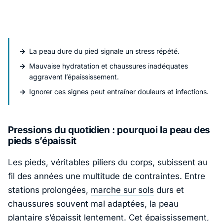
La peau dure du pied signale un stress répété.
Mauvaise hydratation et chaussures inadéquates
aggravent l’épaississement.
Ignorer ces signes peut entraîner douleurs et infections.
Pressions du quotidien : pourquoi la peau des
pieds s’épaissit
Les pieds, véritables piliers du corps, subissent au
fil des années une multitude de contraintes. Entre
stations prolongées,
marche sur sols
durs et
chaussures souvent mal adaptées, la peau
plantaire s’épaissit lentement. Cet épaississement,