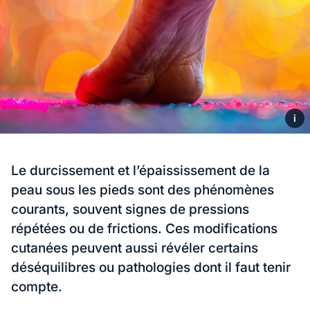
i
Le durcissement et l’épaississement de la
peau sous les pieds sont des phénomènes
courants, souvent signes de pressions
répétées ou de frictions. Ces modifications
cutanées peuvent aussi révéler certains
déséquilibres ou pathologies dont il faut tenir
compte.