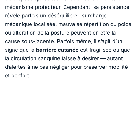
mécanisme protecteur. Cependant, sa persistance
révèle parfois un déséquilibre : surcharge
mécanique localisée, mauvaise répartition du poids
ou altération de la posture peuvent en être la
cause sous-jacente. Parfois même, il s’agit d’un
signe que la
barrière cutanée
est fragilisée ou que
la circulation sanguine laisse à désirer — autant
d’alertes à ne pas négliger pour préserver mobilité
et confort.