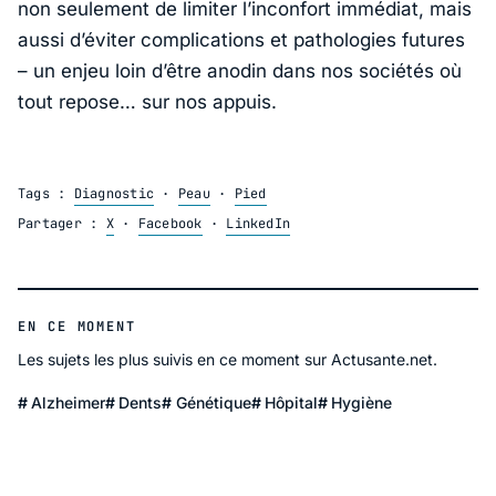
non seulement de limiter l’inconfort immédiat, mais
aussi d’éviter complications et pathologies futures
– un enjeu loin d’être anodin dans nos sociétés où
tout repose… sur nos appuis.
Tags :
Diagnostic
·
Peau
·
Pied
Partager :
X
·
Facebook
·
LinkedIn
EN CE MOMENT
Les sujets les plus suivis en ce moment sur Actusante.net.
Alzheimer
Dents
Génétique
Hôpital
Hygiène