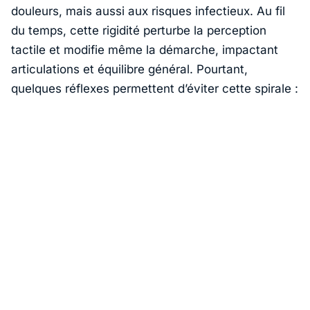
douleurs, mais aussi aux risques infectieux. Au fil
du temps, cette rigidité perturbe la perception
tactile et modifie même la démarche, impactant
articulations et équilibre général. Pourtant,
quelques réflexes permettent d’éviter cette spirale :