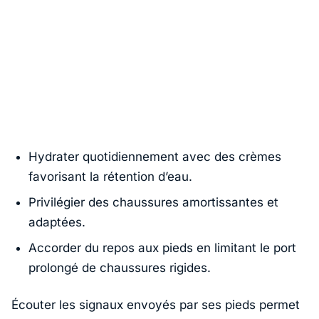
Hydrater quotidiennement avec des crèmes
favorisant la rétention d’eau.
Privilégier des chaussures amortissantes et
adaptées.
Accorder du repos aux pieds en limitant le port
prolongé de chaussures rigides.
Écouter les signaux envoyés par ses pieds permet