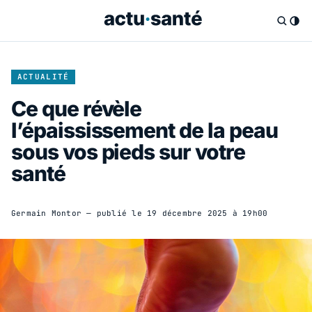
ACTUALITÉ
Ce que révèle
l’épaississement de la peau
sous vos pieds sur votre
santé
Germain Montor
— publié le
19 décembre 2025 à 19h00