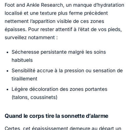
Foot and Ankle Research
, un manque d’hydratation
localisé et une texture plus ferme précèdent
nettement l’apparition visible de ces zones
épaisses. Pour rester attentif à l’état de vos pieds,
surveillez notamment :
Sécheresse persistante malgré les soins
habituels
Sensibilité accrue à la pression ou sensation de
tiraillement
Légère décoloration des zones portantes
(talons, coussinets)
Quand le corps tire la sonnette d’alarme
Certes, cet épaississement demeure au départ un