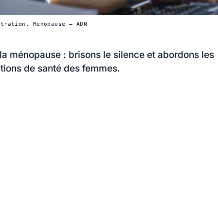
stration. Menopause — ADN
la ménopause : brisons le silence et abordons les
tions de santé des femmes.