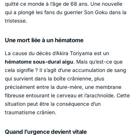
quitté ce monde à l’âge de 68 ans. Une nouvelle
qui a plongé les fans du guerrier Son Goku dans la
tristesse.
Une mort liée à un hématome
La cause du décès d’Akira Toriyama est un
hématome sous-dural aigu
. Mais qu’est-ce que
cela signifie ? Il s’agit d’une accumulation de sang
qui survient dans la boîte crânienne, plus
précisément entre la dure-mère, une membrane
fibreuse entourant le cerveau et l’arachnoïde. Cette
situation peut être la conséquence d’un
traumatisme crânien.
Quand l’urgence devient vitale