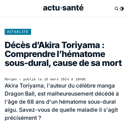
ACTUALITÉ
Décès d’Akira Toriyama :
Comprendre l’hématome
sous-dural, cause de sa mort
Morgan
— publié le
10 mars 2024 à 18h00
Akira Toriyama, l'auteur du célèbre manga
Dragon Ball, est malheureusement décédé à
l'âge de 68 ans d'un hématome sous-dural
aigu. Savez-vous de quelle maladie il s'agit
précisément ?