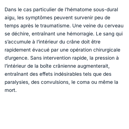
Dans le cas particulier de l’hématome sous-dural
aigu, les symptômes peuvent survenir peu de
temps après le traumatisme. Une veine du cerveau
se déchire, entraînant une hémorragie. Le sang qui
s’accumule à l’intérieur du crâne doit être
rapidement évacué par une opération chirurgicale
d’urgence. Sans intervention rapide, la pression à
l’intérieur de la boîte crânienne augmenterait,
entraînant des effets indésirables tels que des
paralysies, des convulsions, le coma ou même la
mort.