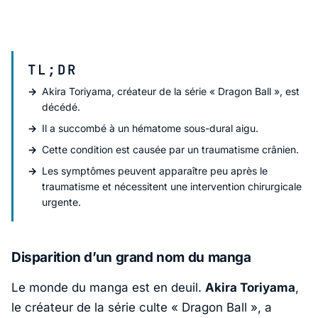
TL;DR
Akira Toriyama, créateur de la série « Dragon Ball », est
décédé.
Il a succombé à un hématome sous-dural aigu.
Cette condition est causée par un traumatisme crânien.
Les symptômes peuvent apparaître peu après le
traumatisme et nécessitent une intervention chirurgicale
urgente.
Disparition d’un grand nom du manga
Le monde du manga est en deuil.
Akira Toriyama
,
le créateur de la série culte
« Dragon Ball »
, a