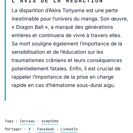
L’AVIS DE LA RÉDACTION
La disparition d’Akira Toriyama est une perte
inestimable pour l’univers du manga. Son œuvre,
« Dragon Ball », a marqué des générations
entières et continuera de vivre à travers elles.
Sa mort souligne également l’importance de la
sensibilisation et de l’éducation sur les
traumatismes crâniens et leurs conséquences
potentiellement fatales. Enfin, il est crucial de
rappeler l’importance de la prise en charge
rapide en cas d’hématome sous-dural aigu.
Tags :
Cerveau
·
symptôme
Partager :
X
·
Facebook
·
LinkedIn